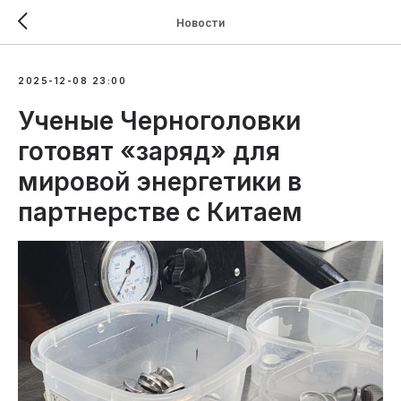
Новости
2025-12-08 23:00
Ученые Черноголовки
готовят «заряд» для
мировой энергетики в
партнерстве с Китаем