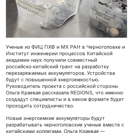
Ученые из ФИЦ ПХФ и МХ РАН в Черноголовке и
Институт инженерии процессов Китайской
академии наук получили совместный
российско‑китайский грант на разработку
перезаряжаемых аккумуляторов. Устройства
будут с повышенной энергоемкостью.
Руководитель проекта с российской стороны
Ольга Краевая рассказала REGIONS, что именно
создадут специалисты и в каком формате будет
проходить сотрудничество.
Новые энергоемкие аккумуляторы будут
разрабатывать черноголовские ученые вместе с
китайскими коллегами. Ольга Краевая —