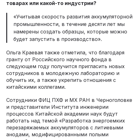
товарах или какой-то индустрии?
«Учитывая скорость развития аккумуляторной
промышленности, в течение десяти лет мы
намерены создать образцы, которые можно
будет запустить в производство».
Ольга Краевая также отметила, что благодаря
гранту от Российского научного фонда в
следующем году получится пригласить новых
сотрудников в молодежную лабораторию и
обучить их, а также укрепить отношения с
китайскими коллегами.
Сотрудники ФИЦ ПХФ и МХ РАН в Черноголовке
и представители Института инженерии
процессов Китайской академии наук будут
работать над темой «Разработка энергоемких
перезаряжаемых аккумуляторов с литиевыми
анодами, модифицированными полыми