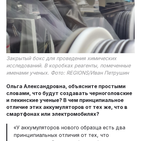
Закрытый бокс для проведения химических
исследований. В коробках реагенты, помеченные
именами ученых. Фото: REGIONS/Иван Петрушин
Ольга Александровна, объясните простыми
словами, что будут создавать черноголовские
и пекинские ученые? В чем принципиальное
отличие этих аккумуляторов от тех же, что в
смартфонах или электромобилях?
«У аккумуляторов нового образца есть два
принципиальных отличия от тех, что