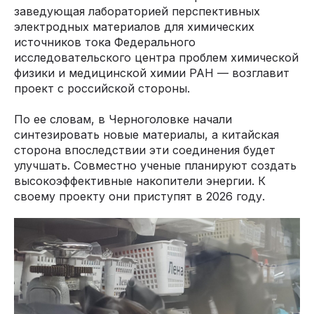
заведующая лабораторией перспективных
электродных материалов для химических
источников тока Федерального
исследовательского центра проблем химической
физики и медицинской химии РАН — возглавит
проект с российской стороны.
По ее словам, в Черноголовке начали
синтезировать новые материалы, а китайская
сторона впоследствии эти соединения будет
улучшать. Совместно ученые планируют создать
высокоэффективные накопители энергии. К
своему проекту они приступят в 2026 году.