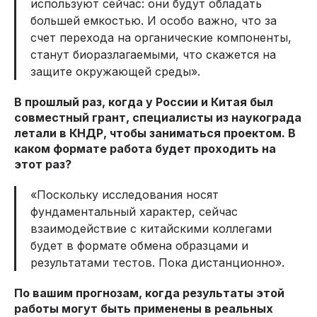
используют сейчас: они будут обладать
большей емкостью. И особо важно, что за
счет перехода на органические компоненты,
станут биоразлагаемыми, что скажется на
защите окружающей среды».
В прошлый раз, когда у России и Китая был
совместный грант, специалисты из наукограда
летали в КНДР, чтобы заниматься проектом. В
каком формате работа будет проходить на
этот раз?
«Поскольку исследования носят
фундаментальный характер, сейчас
взаимодействие с китайскими коллегами
будет в формате обмена образцами и
результатами тестов. Пока дистанционно».
По вашим прогнозам, когда результаты этой
работы могут быть применены в реальных