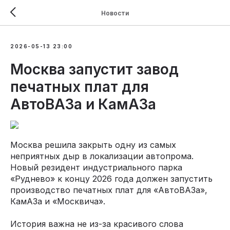
Новости
2026-05-13 23:00
Москва запустит завод
печатных плат для
АвтоВАЗа и КамАЗа
Москва решила закрыть одну из самых
неприятных дыр в локализации автопрома.
Новый резидент индустриального парка
«Руднево» к концу 2026 года должен запустить
производство печатных плат для «АвтоВАЗа»,
КамАЗа и «Москвича».
История важна не из-за красивого слова