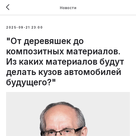
Новости
2025-09-21 23:00
"От деревяшек до
композитных материалов.
Из каких материалов будут
делать кузов автомобилей
будущего?"