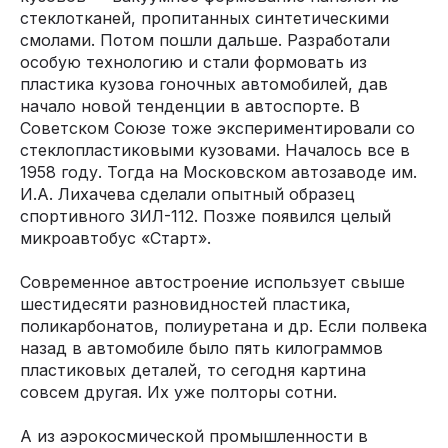
стеклотканей, пропитанных синтетическими
смолами. Потом пошли дальше. Разработали
особую технологию и стали формовать из
пластика кузова гоночных автомобилей, дав
начало новой тенденции в автоспорте. В
Советском Союзе тоже экспериментировали со
стеклопластиковыми кузовами. Началось все в
1958 году. Тогда на Московском автозаводе им.
И.А. Лихачева сделали опытный образец
спортивного ЗИЛ-112. Позже появился целый
микроавтобус «Старт».
Современное автостроение использует свыше
шестидесяти разновидностей пластика,
поликарбонатов, полиуретана и др. Если полвека
назад в автомобиле было пять килограммов
пластиковых деталей, то сегодня картина
совсем другая. Их уже полторы сотни.
А из аэрокосмической промышленности в