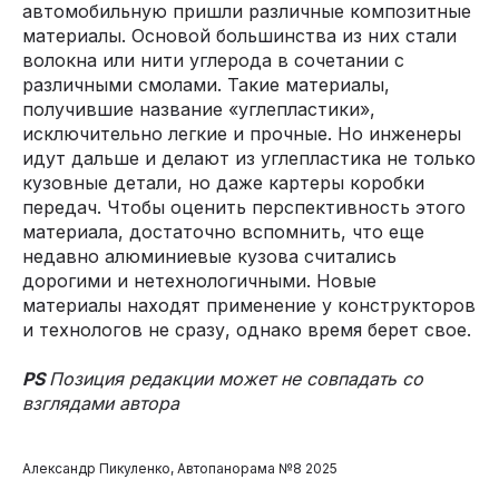
автомобильную пришли различные композитные
материалы. Основой большинства из них стали
волокна или нити углерода в сочетании с
различными смолами. Такие материалы,
получившие название «углепластики»,
исключительно легкие и прочные. Но инженеры
идут дальше и делают из углепластика не только
кузовные детали, но даже картеры коробки
передач. Чтобы оценить перспективность этого
материала, достаточно вспомнить, что еще
недавно алюминиевые кузова считались
дорогими и нетехнологичными. Новые
материалы находят применение у конструкторов
и технологов не сразу, однако время берет свое.
PS
Позиция редакции может не совпадать со
взглядами автора
Александр Пикуленко, Автопанорама №8 2025