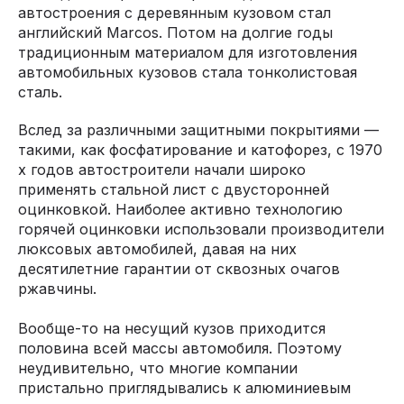
автостроения с деревянным кузовом стал
английский Marcos. Потом на долгие годы
традиционным материалом для изготовления
автомобильных кузовов стала тонколистовая
сталь.
Вслед за различными защитными покрытиями —
такими, как фосфатирование и катофорез, с 1970
х годов автостроители начали широко
применять стальной лист с двусторонней
оцинковкой. Наиболее активно технологию
горячей оцинковки использовали производители
люксовых автомобилей, давая на них
десятилетние гарантии от сквозных очагов
ржавчины.
Вообще-то на несущий кузов приходится
половина всей массы автомобиля. Поэтому
неудивительно, что многие компании
пристально приглядывались к алюминиевым