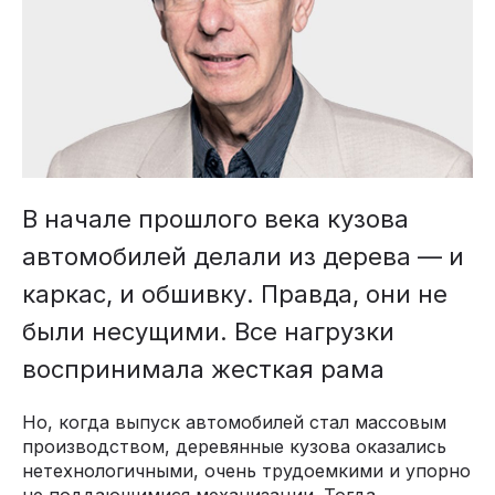
В начале прошлого века кузова
автомобилей делали из дерева — и
каркас, и обшивку. Правда, они не
были несущими. Все нагрузки
воспринимала жесткая рама
Но, когда выпуск автомобилей стал массовым
производством, деревянные кузова оказались
нетехнологичными, очень трудоемкими и упорно