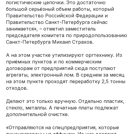
логистические цепочки. Это достаточно
большой серьёзный объем работы, который
Правительство Российской Федерации и
Правительство Санкт-Петербурга сейчас
занимается», – отметил заместитель
председателя комитета по природопользованию
Санкт-Петербурга Михаил Страхов.
А на этом участке утилизируют оргтехнику. Из
приёмных пунктов и по коммерческим
договорам от предприятий сюда поступают
агрегаты, электронный лом. В среднем за месяц
на этом пункте проходят переработку 2,5 тонны
отходов.
Делают это только вручную. Отдельно пластик,
стекло, металлы. А печатные платы подлежат
дополнительной очистке.
«Отправляются на спецпредприятия, которые
лицензированы на аффинаж. Из них достают