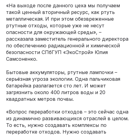
«На выходе после данного цеха мы получаем
такой ценный вторичный ресурс, как ртуть
металлическая. И при этом обезвреженные
ртутные отходы, которые уже не несут
опасности для окружающей среды», –
рассказала заместитель генерального директора
по обеспечению радиационной и химической
безопасности СПбГУП «ЭкоСтрой» Юлия
Самсоненко.
Бытовые аккумуляторы, ртутные лампочки –
серьёзная угроза экологии. Одна пальчиковая
батарейка разлагается сто лет. И может
загрязнить около 400 литров воды и 20
квадратных метров почвы.
«Вопрос переработки отходов – это сейчас одна
из динамично развивающихся отраслей в целом.
То есть, нужно создавать комплексы по
переработке отходов. Нужно создавать