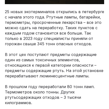
25 новых экотерминалов открылись в петербурге
с начала этого года. Ртутные лампы, батарейки,
термометры, просроченные лекарства – все это
можно сдать на переработку. Таких пунктов с
каждым годом становится все больше. Так
только в 2023 году специалисты приняли от
горожан свыше 345 тонн опасных отходов.
В этот цех поступают предметы содержащие
один из самых токсичных элементов,
относящихся к первой категории опасности –
предметы содержащие ртуть. На этой установке
перерабатывают люминесцентные лампы.
В прошлом году переработали 80 тонн ламп.
Термометров около тонны. Других
ртутьсодержащих отходов – 3 тысячи
килограммов.