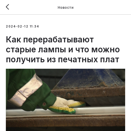
Новости
2024-02-12 11:34
Как перерабатывают
старые лампы и что можно
получить из печатных плат