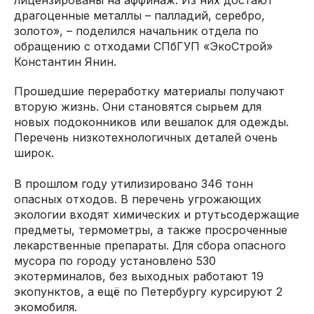
драгоценные металлы – палладий, серебро,
золото», – поделился начальник отдела по
обращению с отходами СПбГУП «ЭкоСтрой»
Константин Янин.
Прошедшие переработку материалы получают
вторую жизнь. Они становятся сырьем для
новых подоконников или вешалок для одежды.
Перечень низкотехнологичных деталей очень
широк.
В прошлом году утилизировано 346 тонн
опасных отходов. В перечень угрожающих
экологии входят химических и ртутьсодержащие
предметы, термометры, а также просроченные
лекарственные препараты. Для сбора опасного
мусора по городу установлено 530
экотерминалов, без выходных работают 19
экопунктов, а ещё по Петербургу курсируют 2
экомобиля.