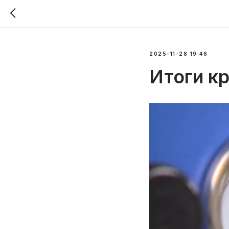
2025-11-28 19:46
Итоги кр