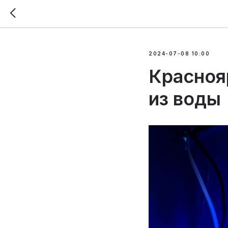
2024-07-08 10:00
Красноя
из воды