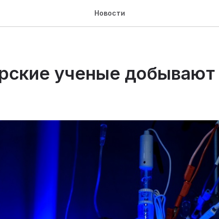
Новости
рские ученые добывают