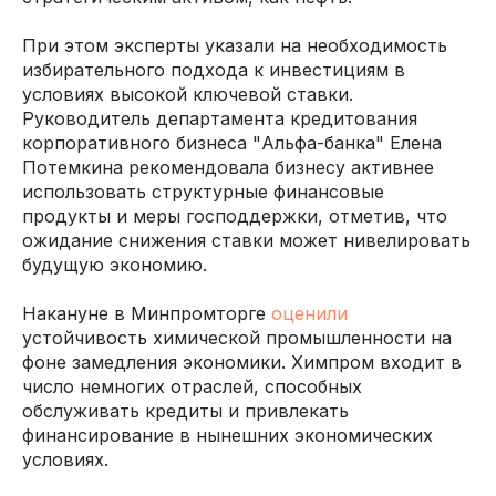
При этом эксперты указали на необходимость
избирательного подхода к инвестициям в
условиях высокой ключевой ставки.
Руководитель департамента кредитования
корпоративного бизнеса "Альфа-банка" Елена
Потемкина рекомендовала бизнесу активнее
использовать структурные финансовые
продукты и меры господдержки, отметив, что
ожидание снижения ставки может нивелировать
будущую экономию.
Накануне в Минпромторге
оценили
устойчивость химической промышленности на
фоне замедления экономики. Химпром входит в
число немногих отраслей, способных
обслуживать кредиты и привлекать
финансирование в нынешних экономических
условиях.