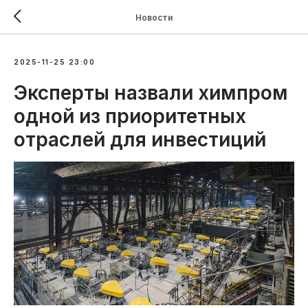
Новости
2025-11-25 23:00
Эксперты назвали химпром
одной из приоритетных
отраслей для инвестиций