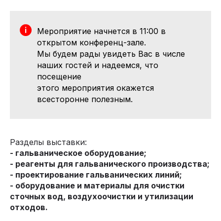
Мероприятие начнется в 11:00 в
открытом конференц-зале.
Мы будем рады увидеть Вас в числе
наших гостей и надеемся, что
посещение
этого мероприятия окажется
всесторонне полезным.
Разделы выставки:
- гальваническое оборудование;
- реагенты для гальванического производства;
- проектирование гальванических линий;
- оборудование и материалы для очистки
сточных вод, воздухоочистки и утилизации
отходов.