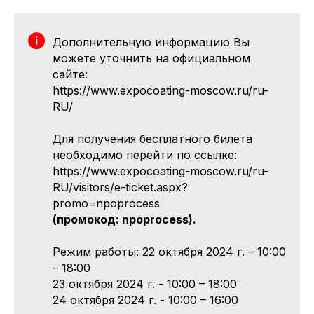
Дополнительную информацию Вы
можете уточнить на официальном
сайте:
https://www.expocoating-moscow.ru/ru-
RU/
Для получения бесплатного билета
необходимо перейти по ссылке:
https://www.expocoating-moscow.ru/ru-
RU/visitors/e-ticket.aspx?
promo=npoprocess
(промокод: npoprocess).
Режим работы: 22 октября 2024 г. – 10:00
– 18:00
23 октября 2024 г. - 10:00 – 18:00
24 октября 2024 г. - 10:00 – 16:00