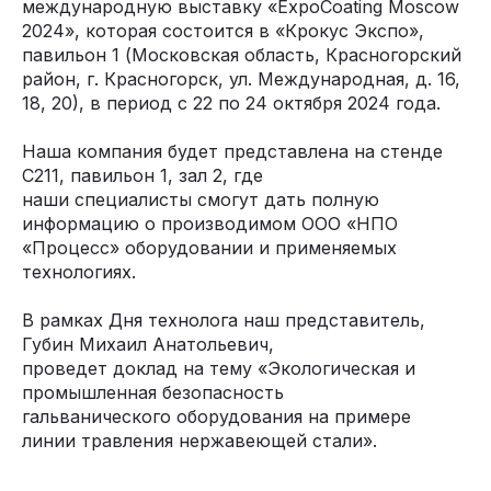
международную выставку «ExpoCoating Moscow
2024», которая состоится в «Крокус Экспо»,
павильон 1 (Московская область, Красногорский
район, г. Красногорск, ул. Международная, д. 16,
18, 20), в период с 22 по 24 октября 2024 года.
Наша компания будет представлена на стенде
С211, павильон 1, зал 2, где
наши специалисты смогут дать полную
информацию о производимом ООО «НПО
«Процесс» оборудовании и применяемых
технологиях.
В рамках Дня технолога наш представитель,
Губин Михаил Анатольевич,
проведет доклад на тему «Экологическая и
промышленная безопасность
гальванического оборудования на примере
линии травления нержавеющей стали».