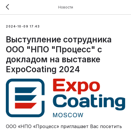
Новости
2024-10-09 17:43
Выступление сотрудника
ООО "НПО "Процесс" с
докладом на выставке
ExpoCoating 2024
ООО «НПО «Процесс» приглашает Вас посетить