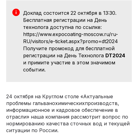
Доклад состоится 22 октября в 13:30.
Бесплатная регистрации на День
технолога доступна по ссылке:
https://www.expocoating-moscow.ru/ru-
RU/visitors/e-ticket.aspx?promo=dt2024
Получите промокод для бесплатной
регистрации на День Технолога
DT2024
и примите участие в этом значимом
событии.
24 октября на Круглом столе «Актуальные
проблемы гальванохимическихпроизводств,
информационное и кадровое обеспечение в
отрасли» наша компания рассмотрит вопрос по
нормированию качества сточных вод и текущей
ситуации по России.