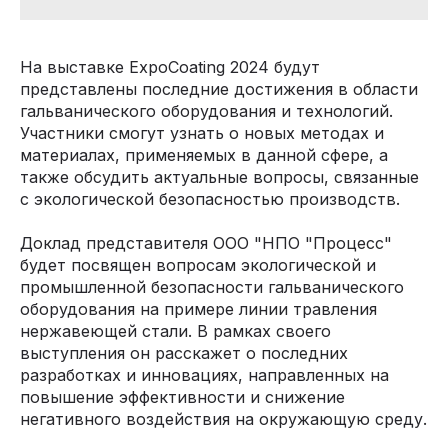
На выставке ExpoCoating 2024 будут
представлены последние достижения в области
гальванического оборудования и технологий.
Участники смогут узнать о новых методах и
материалах, применяемых в данной сфере, а
также обсудить актуальные вопросы, связанные
с экологической безопасностью производств.
Доклад представителя ООО "НПО "Процесс"
будет посвящен вопросам экологической и
промышленной безопасности гальванического
оборудования на примере линии травления
нержавеющей стали. В рамках своего
выступления он расскажет о последних
разработках и инновациях, направленных на
повышение эффективности и снижение
негативного воздействия на окружающую среду.