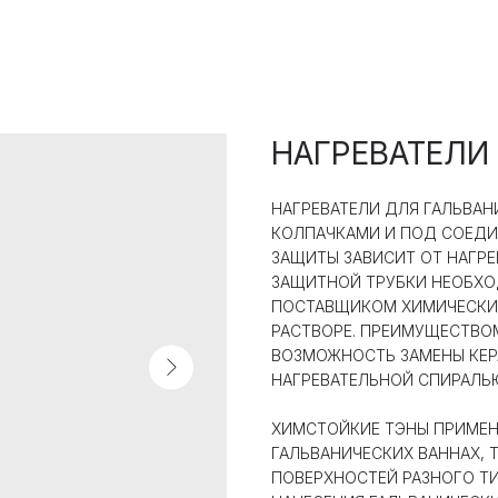
НАГРЕВАТЕЛИ
НАГРЕВАТЕЛИ ДЛЯ ГАЛЬВА
КОЛПАЧКАМИ И ПОД СОЕДИ
ЗАЩИТЫ ЗАВИСИТ ОТ НАГР
ЗАЩИТНОЙ ТРУБКИ НЕОБХ
ПОСТАВЩИКОМ ХИМИЧЕСКИХ
РАСТВОРЕ. ПРЕИМУЩЕСТВОМ
ВОЗМОЖНОСТЬ ЗАМЕНЫ КЕР
НАГРЕВАТЕЛЬНОЙ СПИРАЛЬЮ
ХИМСТОЙКИЕ ТЭНЫ ПРИМЕН
ГАЛЬВАНИЧЕСКИХ ВАННАХ, 
ПОВЕРХНОСТЕЙ РАЗНОГО Т