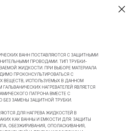
НИЧЕСКИХ ВАНН ПОСТАВЛЯЮТСЯ С ЗАЩИТНЫМИ
НИТЕЛЬНЫМИ ПРОВОДАМИ. ТИП ТРУБКИ-
ЕВАЕМОЙ ЖИДКОСТИ. ПРИ ВЫБОРЕ МАТЕРИАЛА
ОДИМО ПРОКОНСУЛЬТИРОВАТЬСЯ С
 ВЕЩЕСТВ, ИСПОЛЬЗУЕМЫХ В ДАННОМ
 ГАЛЬВАНИЧЕСКИХ НАГРЕВАТЕЛЕЙ ЯВЛЯЕТСЯ
АМИЧЕСКОГО ПАТРОНА ВМЕСТЕ С
 БЕЗ ЗАМЕНЫ ЗАЩИТНОЙ ТРУБКИ.
ЯЮТСЯ ДЛЯ НАГРЕВА ЖИДКОСТЕЙ В
ТАКИХ КАК ВАННЫ И ЕМКОСТИ ДЛЯ: ЗАЩИТЫ
ИПА, ОБЕЗЖИРИВАНИЯ, ОПОЛАСКИВАНИЯ,