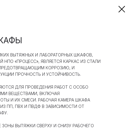
КАФЫ
КИХ ВЫТЯЖНЫХ И ЛАБОРАТОРНЫХ ШКАФОВ,
НПО «ПРОЦЕСС», ЯВЛЯЕТСЯ КАРКАС ИЗ СТАЛИ
 ПРЕДОТВРАЩАЮЩИМ КОРРОЗИЮ, И
КЦИИ ПРОЧНОСТЬ И УСТОЙЧИВОСТЬ.
ЮТСЯ ДЛЯ ПРОВЕДЕНИЯ РАБОТ С ОСОБО
МИ ВЕЩЕСТВАМИ, ВКЛЮЧАЯ
ТЫ И ИХ СМЕСИ. РАБОЧАЯ КАМЕРА ШКАФА
ИЗ ПП, ПВХ И ПВДФ В ЗАВИСИМОСТИ ОТ
АФУ.
Е ЗОНЫ ВЫТЯЖКИ СВЕРХУ И СНИЗУ РАБОЧЕГО