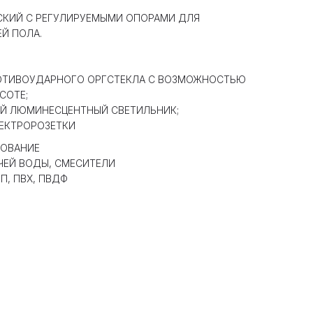
СКИЙ С РЕГУЛИРУЕМЫМИ ОПОРАМИ ДЛЯ
Й ПОЛА.
РОТИВОУДАРНОГО ОРГСТЕКЛА С ВОЗМОЖНОСТЬЮ
СОТЕ;
Й ЛЮМИНЕСЦЕНТНЫЙ СВЕТИЛЬНИК;
ЕКТРОРОЗЕТКИ
ОВАНИЕ
ЧЕЙ ВОДЫ, СМЕСИТЕЛИ
П, ПВХ, ПВДФ