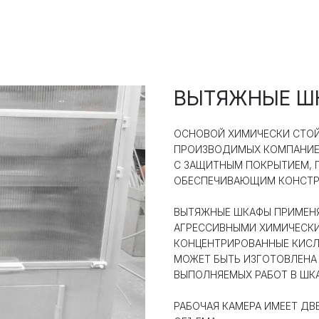
ВЫТЯЖНЫЕ Ш
ОСНОВОЙ ХИМИЧЕСКИ СТОЙ
ПРОИЗВОДИМЫХ КОМПАНИЕЙ 
С ЗАЩИТНЫМ ПОКРЫТИЕМ,
ОБЕСПЕЧИВАЮЩИМ КОНСТРУ
ВЫТЯЖНЫЕ ШКАФЫ ПРИМЕНЯ
АГРЕССИВНЫМИ ХИМИЧЕСКИ
КОНЦЕНТРИРОВАННЫЕ КИСЛО
МОЖЕТ БЫТЬ ИЗГОТОВЛЕНА 
ВЫПОЛНЯЕМЫХ РАБОТ В ШК
РАБОЧАЯ КАМЕРА ИМЕЕТ ДВ