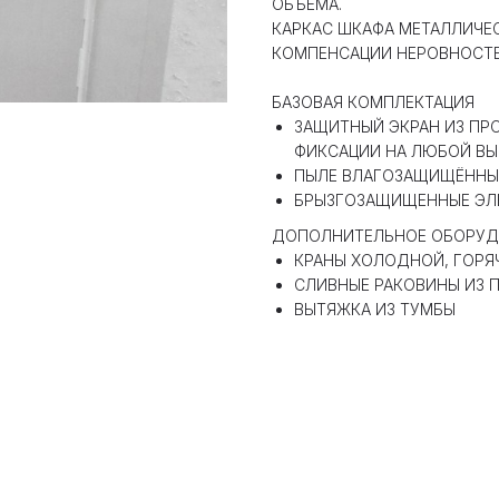
ОБЪЕМА.
КАРКАС ШКАФА МЕТАЛЛИЧЕ
КОМПЕНСАЦИИ НЕРОВНОСТЕ
БАЗОВАЯ КОМПЛЕКТАЦИЯ
ЗАЩИТНЫЙ ЭКРАН ИЗ П
ФИКСАЦИИ НА ЛЮБОЙ ВЫ
ПЫЛЕ ВЛАГОЗАЩИЩЁННЫ
БРЫЗГОЗАЩИЩЕННЫЕ ЭЛ
ДОПОЛНИТЕЛЬНОЕ ОБОРУД
КРАНЫ ХОЛОДНОЙ, ГОРЯ
СЛИВНЫЕ РАКОВИНЫ ИЗ П
ВЫТЯЖКА ИЗ ТУМБЫ