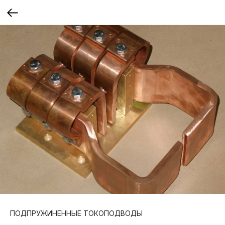
ПОДПРУЖИНЕННЫЕ ТОКОПОДВОДЫ