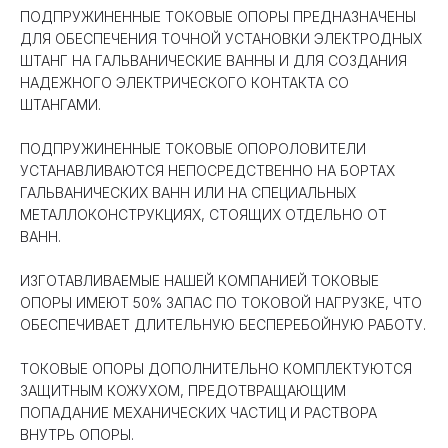
ПОДПРУЖИНЕННЫЕ ТОКОВЫЕ ОПОРЫ ПРЕДНАЗНАЧЕНЫ
ДЛЯ ОБЕСПЕЧЕНИЯ ТОЧНОЙ УСТАНОВКИ ЭЛЕКТРОДНЫХ
ШТАНГ НА ГАЛЬВАНИЧЕСКИЕ ВАННЫ И ДЛЯ СОЗДАНИЯ
НАДЕЖНОГО ЭЛЕКТРИЧЕСКОГО КОНТАКТА СО
ШТАНГАМИ.
ПОДПРУЖИНЕННЫЕ ТОКОВЫЕ ОПОРОЛОВИТЕЛИ
УСТАНАВЛИВАЮТСЯ НЕПОСРЕДСТВЕННО НА БОРТАХ
ГАЛЬВАНИЧЕСКИХ ВАНН ИЛИ НА СПЕЦИАЛЬНЫХ
МЕТАЛЛОКОНСТРУКЦИЯХ, СТОЯЩИХ ОТДЕЛЬНО ОТ
ВАНН.
ИЗГОТАВЛИВАЕМЫЕ НАШЕЙ КОМПАНИЕЙ ТОКОВЫЕ
ОПОРЫ ИМЕЮТ 50% ЗАПАС ПО ТОКОВОЙ НАГРУЗКЕ, ЧТО
ОБЕСПЕЧИВАЕТ ДЛИТЕЛЬНУЮ БЕСПЕРЕБОЙНУЮ РАБОТУ.
ТОКОВЫЕ ОПОРЫ ДОПОЛНИТЕЛЬНО КОМПЛЕКТУЮТСЯ
ЗАЩИТНЫМ КОЖУХОМ, ПРЕДОТВРАЩАЮЩИМ
ПОПАДАНИЕ МЕХАНИЧЕСКИХ ЧАСТИЦ И РАСТВОРА
ВНУТРЬ ОПОРЫ.