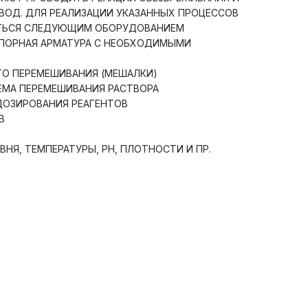
ВОД. ДЛЯ РЕАЛИЗАЦИИ УКАЗАННЫХ ПРОЦЕССОВ
ТЬСЯ СЛЕДУЮЩИМ ОБОРУДОВАНИЕМ
АПОРНАЯ АРМАТУРА С НЕОБХОДИМЫМИ
О ПЕРЕМЕШИВАНИЯ (МЕШАЛКИ)
ЕМА ПЕРЕМЕШИВАНИЯ РАСТВОРА
ДОЗИРОВАНИЯ РЕАГЕНТОВ
В
НЯ, ТЕМПЕРАТУРЫ, PH, ПЛОТНОСТИ И ПР.