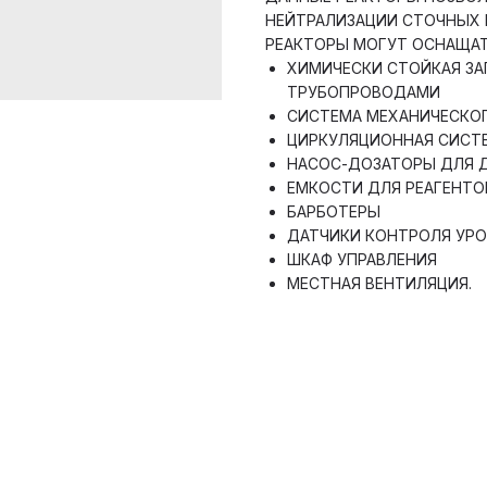
НЕЙТРАЛИЗАЦИИ СТОЧНЫХ 
РЕАКТОРЫ МОГУТ ОСНАЩА
ХИМИЧЕСКИ СТОЙКАЯ З
ТРУБОПРОВОДАМИ
СИСТЕМА МЕХАНИЧЕСКОГ
ЦИРКУЛЯЦИОННАЯ СИСТ
НАСОС-ДОЗАТОРЫ ДЛЯ 
ЕМКОСТИ ДЛЯ РЕАГЕНТО
БАРБОТЕРЫ
ДАТЧИКИ КОНТРОЛЯ УРОВ
ШКАФ УПРАВЛЕНИЯ
МЕСТНАЯ ВЕНТИЛЯЦИЯ.