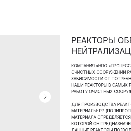
РЕАКТОРЫ ОБ
НЕЙТРАЛИЗАЦ
КОМПАНИЯ «НПО «ПРОЦЕСС
ОЧИСТНЫХ СООРУЖЕНИЙ РА
ЗАВИСИМОСТИ ОТ ПОТРЕБН
НАШИ РЕАКТОРЫ В САМЫХ 
РАБОТУ ОЧИСТНЫХ СООРУ
ДЛЯ ПРОИЗВОДСТВА РЕАК
МАТЕРИАЛЫ: PP (ПОЛИПРОПИ
МАТЕРИАЛА ОПРЕДЕЛЯЕТСЯ
КОТОРОЙ ОН ПРЕДНАЗНАЧЕ
ДАННЫЕ РЕАКТОРЫ ПОЗВОЛ