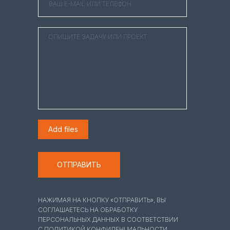
Add files
ОТПРАВИТЬ
НАЖИМАЯ НА КНОПКУ «ОТПРАВИТЬ», ВЫ
СОГЛАШАЕТЕСЬ НА ОБРАБОТКУ
ПЕРСОНАЛЬНЫХ ДАННЫХ В СООТВЕТСТВИИ
С ПОЛИТИКОЙ КОНФИДЕНЦИАЛЬНОСТИ