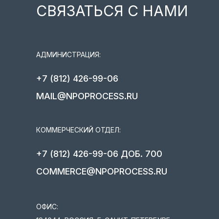
СВЯЗАТЬСЯ С НАМИ
АДМИНИСТРАЦИЯ:
+7 (812) 426-99-06
MAIL@NPOPROCESS.RU
КОММЕРЧЕСКИЙ ОТДЕЛ:
+7 (812) 426-99-06 ДОБ. 700
COMMERCE@NPOPROCESS.RU
ОФИС: