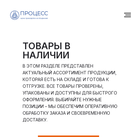
ТОВАРЫ В
НАЛИЧИИ
В ЭТОМ РАЗДЕЛЕ ПРЕДСТАВЛЕН
АКТУАЛЬНЫЙ АССОРТИМЕНТ ПРОДУКЦИИ,
КОТОРАЯ ЕСТЬ НА СКЛАДЕ И ГОТОВА К
ОТГРУЗКЕ. ВСЕ ТОВАРЫ ПРОВЕРЕНЫ,
УПАКОВАНЫ И ДОСТУПНЫ ДЛЯ БЫСТРОГО
ОФОРМЛЕНИЯ. ВЫБИРАЙТЕ НУЖНЫЕ
ПОЗИЦИИ – МЫ ОБЕСПЕЧИМ ОПЕРАТИВНУЮ
ОБРАБОТКУ ЗАКАЗА И СВОЕВРЕМЕННУЮ
ДОСТАВКУ.