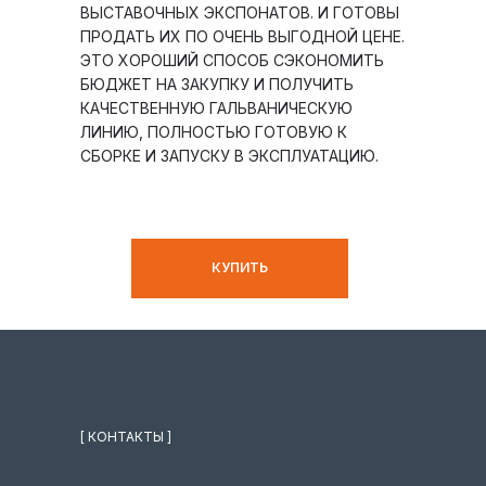
ВЫСТАВОЧНЫХ ЭКСПОНАТОВ. И ГОТОВЫ
ПРОДАТЬ ИХ ПО ОЧЕНЬ ВЫГОДНОЙ ЦЕНЕ.
ЭТО ХОРОШИЙ СПОСОБ СЭКОНОМИТЬ
БЮДЖЕТ НА ЗАКУПКУ И ПОЛУЧИТЬ
КАЧЕСТВЕННУЮ ГАЛЬВАНИЧЕСКУЮ
ЛИНИЮ, ПОЛНОСТЬЮ ГОТОВУЮ К
СБОРКЕ И ЗАПУСКУ В ЭКСПЛУАТАЦИЮ.
КУПИТЬ
[ КОНТАКТЫ ]