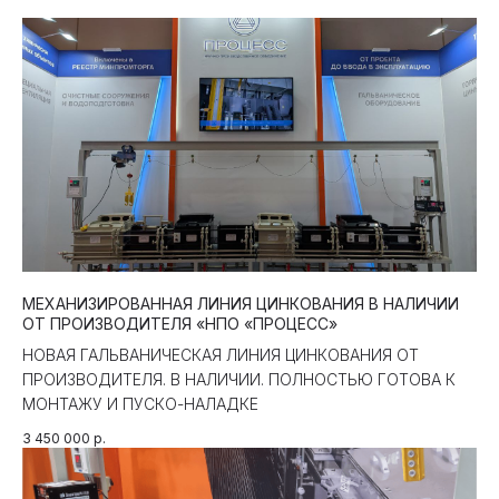
МЕХАНИЗИРОВАННАЯ ЛИНИЯ ЦИНКОВАНИЯ В НАЛИЧИИ
ОТ ПРОИЗВОДИТЕЛЯ «НПО «ПРОЦЕСС»
НОВАЯ ГАЛЬВАНИЧЕСКАЯ ЛИНИЯ ЦИНКОВАНИЯ ОТ
ПРОИЗВОДИТЕЛЯ. В НАЛИЧИИ. ПОЛНОСТЬЮ ГОТОВА К
МОНТАЖУ И ПУСКО-НАЛАДКЕ
3 450 000
р.