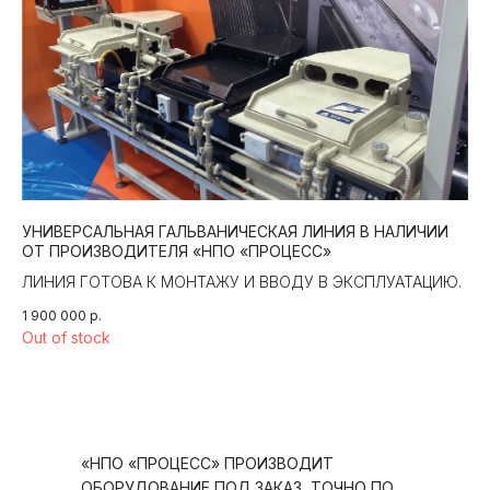
УНИВЕРСАЛЬНАЯ ГАЛЬВАНИЧЕСКАЯ ЛИНИЯ В НАЛИЧИИ
ОТ ПРОИЗВОДИТЕЛЯ «НПО «ПРОЦЕСС»
ЛИНИЯ ГОТОВА К МОНТАЖУ И ВВОДУ В ЭКСПЛУАТАЦИЮ.
1 900 000
р.
Out of stock
«НПО «ПРОЦЕСС» ПРОИЗВОДИТ
ОБОРУДОВАНИЕ ПОД ЗАКАЗ, ТОЧНО ПО