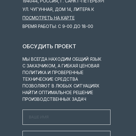
194044, РОССИЯ, Г. САНКТ-ПЕТЕРБУРГ
УЛ. ЧУГУННАЯ, ДОМ 14, ЛИТЕРА К
ПОСМОТРЕТЬ НА КАРТЕ
ВРЕМЯ РАБОТЫ: С 9-00 ДО 18-00
ОБСУДИТЬ ПРОЕКТ
МЫ ВСЕГДА НАХОДИМ ОБЩИЙ ЯЗЫК
С ЗАКАЗЧИКОМ, А ГИБКАЯ ЦЕНОВАЯ
ПОЛИТИКА И ПРОВЕРЕННЫЕ
ТЕХНИЧЕСКИЕ СРЕДСТВА
ПОЗВОЛЯЮТ В ЛЮБЫХ СИТУАЦИЯХ
НАЙТИ ОПТИМАЛЬНОЕ РЕШЕНИЕ
ПРОИЗВОДСТВЕННЫХ ЗАДАЧ