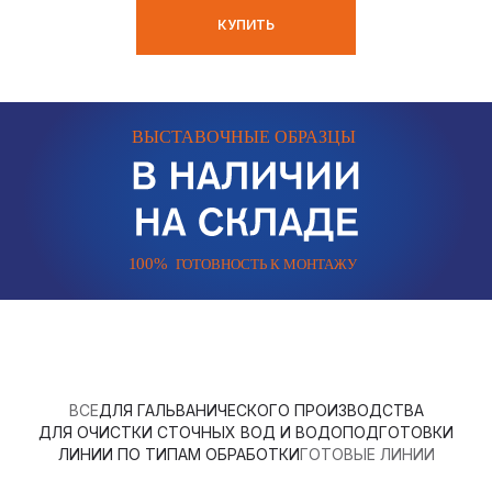
КУПИТЬ
ВСЕ
ДЛЯ ГАЛЬВАНИЧЕСКОГО ПРОИЗВОДСТВА
ДЛЯ ОЧИСТКИ СТОЧНЫХ ВОД И ВОДОПОДГОТОВКИ
ЛИНИИ ПО ТИПАМ ОБРАБОТКИ
ГОТОВЫЕ ЛИНИИ