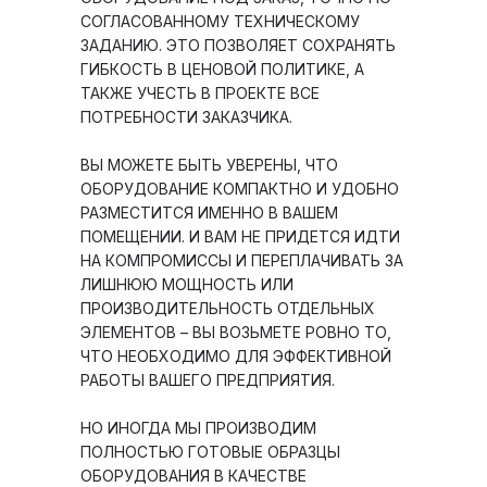
СОГЛАСОВАННОМУ ТЕХНИЧЕСКОМУ
ЗАДАНИЮ. ЭТО ПОЗВОЛЯЕТ СОХРАНЯТЬ
ГИБКОСТЬ В ЦЕНОВОЙ ПОЛИТИКЕ, А
ТАКЖЕ УЧЕСТЬ В ПРОЕКТЕ ВСЕ
ПОТРЕБНОСТИ ЗАКАЗЧИКА.
ВЫ МОЖЕТЕ БЫТЬ УВЕРЕНЫ, ЧТО
ОБОРУДОВАНИЕ КОМПАКТНО И УДОБНО
РАЗМЕСТИТСЯ ИМЕННО В ВАШЕМ
ПОМЕЩЕНИИ. И ВАМ НЕ ПРИДЕТСЯ ИДТИ
НА КОМПРОМИССЫ И ПЕРЕПЛАЧИВАТЬ ЗА
ЛИШНЮЮ МОЩНОСТЬ ИЛИ
ПРОИЗВОДИТЕЛЬНОСТЬ ОТДЕЛЬНЫХ
ЭЛЕМЕНТОВ – ВЫ ВОЗЬМЕТЕ РОВНО ТО,
ЧТО НЕОБХОДИМО ДЛЯ ЭФФЕКТИВНОЙ
РАБОТЫ ВАШЕГО ПРЕДПРИЯТИЯ.
НО ИНОГДА МЫ ПРОИЗВОДИМ
ПОЛНОСТЬЮ ГОТОВЫЕ ОБРАЗЦЫ
ОБОРУДОВАНИЯ В КАЧЕСТВЕ