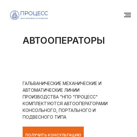
АВТООПЕРАТОРЫ
ГАЛЬВАНИЧЕСКИЕ МЕХАНИЧЕСКИЕ И
АВТОМАТИЧЕСКИЕ ЛИНИИ
ПРОИЗВОДСТВА "НПО "ПРОЦЕСС"
КОМПЛЕКТУЮТСЯ АВТООПЕРАТОРАМИ
КОНСОЛЬНОГО, ПОРТАЛЬНОГО И
ПОДВЕСНОГО ТИПА
ПОЛУЧИТЬ КОНСУЛЬТАЦИЮ