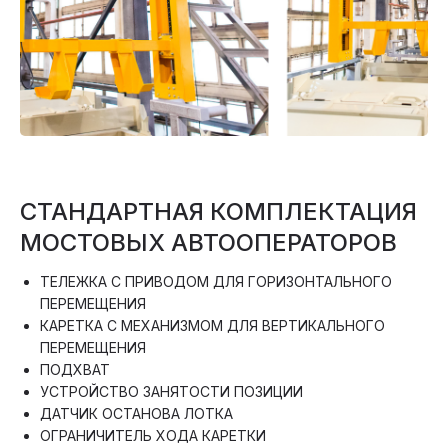
СТАНДАРТНАЯ КОМПЛЕКТАЦИЯ
МОСТОВЫХ АВТООПЕРАТОРОВ
ТЕЛЕЖКА С ПРИВОДОМ ДЛЯ ГОРИЗОНТАЛЬНОГО
ПЕРЕМЕЩЕНИЯ
КАРЕТКА С МЕХАНИЗМОМ ДЛЯ ВЕРТИКАЛЬНОГО
ПЕРЕМЕЩЕНИЯ
ПОДХВАТ
УСТРОЙСТВО ЗАНЯТОСТИ ПОЗИЦИИ
ДАТЧИК ОСТАНОВА ЛОТКА
ОГРАНИЧИТЕЛЬ ХОДА КАРЕТКИ