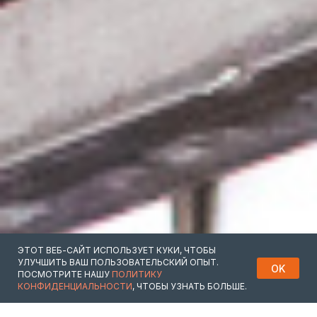
ЭТОТ ВЕБ-САЙТ ИСПОЛЬЗУЕТ КУКИ, ЧТОБЫ
УЛУЧШИТЬ ВАШ ПОЛЬЗОВАТЕЛЬСКИЙ ОПЫТ.
OK
ПОСМОТРИТЕ НАШУ
ПОЛИТИКУ
КОНФИДЕНЦИАЛЬНОСТИ
, ЧТОБЫ УЗНАТЬ БОЛЬШЕ.