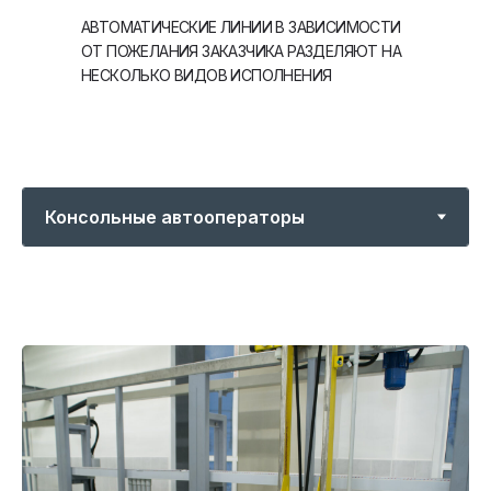
АВТОМАТИЧЕСКИЕ ЛИНИИ В ЗАВИСИМОСТИ
ОТ ПОЖЕЛАНИЯ ЗАКАЗЧИКА РАЗДЕЛЯЮТ НА
НЕСКОЛЬКО ВИДОВ ИСПОЛНЕНИЯ