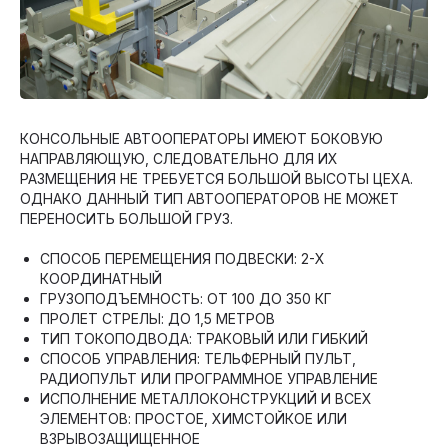
КОНСОЛЬНЫЕ АВТООПЕРАТОРЫ ИМЕЮТ БОКОВУЮ
НАПРАВЛЯЮЩУЮ, СЛЕДОВАТЕЛЬНО ДЛЯ ИХ
РАЗМЕЩЕНИЯ НЕ ТРЕБУЕТСЯ БОЛЬШОЙ ВЫСОТЫ ЦЕХА.
ОДНАКО ДАННЫЙ ТИП АВТООПЕРАТОРОВ НЕ МОЖЕТ
ПЕРЕНОСИТЬ БОЛЬШОЙ ГРУЗ.
СПОСОБ ПЕРЕМЕЩЕНИЯ ПОДВЕСКИ: 2-Х
КООРДИНАТНЫЙ
ГРУЗОПОДЪЕМНОСТЬ: ОТ 100 ДО 350 КГ
ПРОЛЕТ СТРЕЛЫ: ДО 1,5 МЕТРОВ
ТИП ТОКОПОДВОДА: ТРАКОВЫЙ ИЛИ ГИБКИЙ
СПОСОБ УПРАВЛЕНИЯ: ТЕЛЬФЕРНЫЙ ПУЛЬТ,
РАДИОПУЛЬТ ИЛИ ПРОГРАММНОЕ УПРАВЛЕНИЕ
ИСПОЛНЕНИЕ МЕТАЛЛОКОНСТРУКЦИЙ И ВСЕХ
ЭЛЕМЕНТОВ: ПРОСТОЕ, ХИМСТОЙКОЕ ИЛИ
ВЗРЫВОЗАЩИЩЕННОЕ