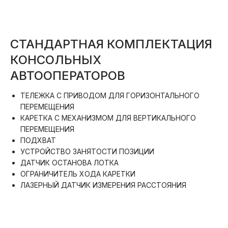
СТАНДАРТНАЯ КОМПЛЕКТАЦИЯ
КОНСОЛЬНЫХ
АВТООПЕРАТОРОВ
ТЕЛЕЖКА С ПРИВОДОМ ДЛЯ ГОРИЗОНТАЛЬНОГО
ПЕРЕМЕЩЕНИЯ
КАРЕТКА С МЕХАНИЗМОМ ДЛЯ ВЕРТИКАЛЬНОГО
ПЕРЕМЕЩЕНИЯ
ПОДХВАТ
УСТРОЙСТВО ЗАНЯТОСТИ ПОЗИЦИИ
ДАТЧИК ОСТАНОВА ЛОТКА
ОГРАНИЧИТЕЛЬ ХОДА КАРЕТКИ
ЛАЗЕРНЫЙ ДАТЧИК ИЗМЕРЕНИЯ РАССТОЯНИЯ