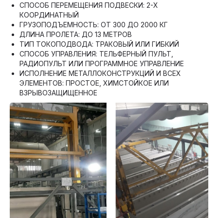
СПОСОБ ПЕРЕМЕЩЕНИЯ ПОДВЕСКИ: 2-Х
КООРДИНАТНЫЙ
ГРУЗОПОДЪЕМНОСТЬ: ОТ 300 ДО 2000 КГ
ДЛИНА ПРОЛЕТА: ДО 13 МЕТРОВ
ТИП ТОКОПОДВОДА: ТРАКОВЫЙ ИЛИ ГИБКИЙ
СПОСОБ УПРАВЛЕНИЯ: ТЕЛЬФЕРНЫЙ ПУЛЬТ,
РАДИОПУЛЬТ ИЛИ ПРОГРАММНОЕ УПРАВЛЕНИЕ
ИСПОЛНЕНИЕ МЕТАЛЛОКОНСТРУКЦИЙ И ВСЕХ
ЭЛЕМЕНТОВ: ПРОСТОЕ, ХИМСТОЙКОЕ ИЛИ
ВЗРЫВОЗАЩИЩЕННОЕ