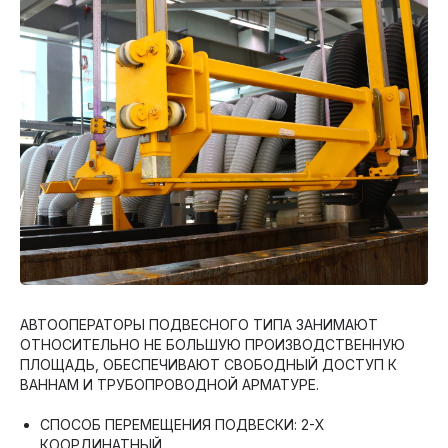
АВТООПЕРАТОРЫ ПОДВЕСНОГО ТИПА ЗАНИМАЮТ
ОТНОСИТЕЛЬНО НЕ БОЛЬШУЮ ПРОИЗВОДСТВЕННУЮ
ПЛОЩАДЬ, ОБЕСПЕЧИВАЮТ СВОБОДНЫЙ ДОСТУП К
ВАННАМ И ТРУБОПРОВОДНОЙ АРМАТУРЕ.
СПОСОБ ПЕРЕМЕЩЕНИЯ ПОДВЕСКИ: 2-Х
КООРДИНАТНЫЙ