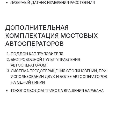
ЛАЗЕРНЫЙ ДАТЧИК ИЗМЕРЕНИЯ РАССТОЯНИЯ
ДОПОЛНИТЕЛЬНАЯ
КОМПЛЕКТАЦИЯ МОСТОВЫХ
АВТООПЕРАТОРОВ
ПОДДОН КАПЛЕУЛОВИТЕЛЯ
БЕСПРОВОДНОЙ ПУЛЬТ УПРАВЛЕНИЯ
АВТООПЕРАТОРОМ
СИСТЕМА ПРЕДОТВРАЩЕНИЯ СТОЛКНОВЕНИЙ, ПРИ
ИСПОЛЬЗОВАНИИ ДВУХ И БОЛЕЕ АВТООПЕРАТОРОВ
НА ОДНОЙ ЛИНИИ
ТОКОПОДВОДОМ ПРИВОДА ВРАЩЕНИЯ БАРАБАНА