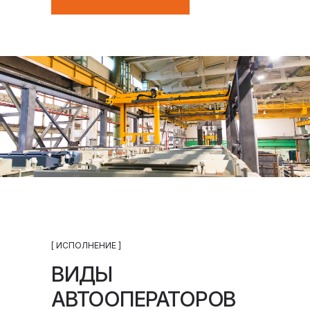
[ ИСПОЛНЕНИЕ ]
ВИДЫ
АВТООПЕРАТОРОВ