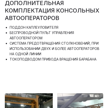
ДОПОЛНИТЕЛЬНАЯ
КОМПЛЕКТАЦИЯ КОНСОЛЬНЫХ
АВТООПЕРАТОРОВ
ПОДДОН КАПЛЕУЛОВИТЕЛЯ
БЕСПРОВОДНОЙ ПУЛЬТ УПРАВЛЕНИЯ
АВТООПЕРАТОРОМ
СИСТЕМА ПРЕДОТВРАЩЕНИЯ СТОЛКНОВЕНИЙ, ПРИ
ИСПОЛЬЗОВАНИИ ДВУХ И БОЛЕЕ АВТООПЕРАТОРОВ
НА ОДНОЙ ЛИНИИ
ТОКОПОДВОДОМ ПРИВОДА ВРАЩЕНИЯ БАРАБАНА