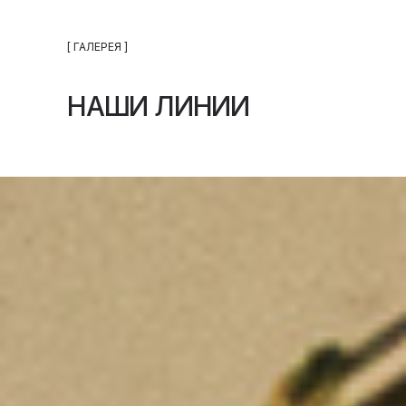
[ ГАЛЕРЕЯ ]
НАШИ ЛИНИИ