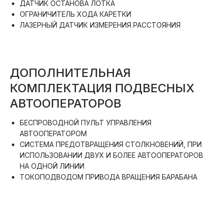
ДАТЧИК ОСТАНОВА ЛОТКА
ОГРАНИЧИТЕЛЬ ХОДА КАРЕТКИ
ЛАЗЕРНЫЙ ДАТЧИК ИЗМЕРЕНИЯ РАССТОЯНИЯ
ДОПОЛНИТЕЛЬНАЯ
КОМПЛЕКТАЦИЯ ПОДВЕСНЫХ
АВТООПЕРАТОРОВ
БЕСПРОВОДНОЙ ПУЛЬТ УПРАВЛЕНИЯ
АВТООПЕРАТОРОМ
СИСТЕМА ПРЕДОТВРАЩЕНИЯ СТОЛКНОВЕНИЙ, ПРИ
ИСПОЛЬЗОВАНИИ ДВУХ И БОЛЕЕ АВТООПЕРАТОРОВ
НА ОДНОЙ ЛИНИИ
ТОКОПОДВОДОМ ПРИВОДА ВРАЩЕНИЯ БАРАБАНА