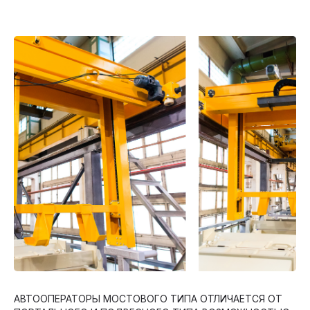
АВТООПЕРАТОРЫ МОСТОВОГО ТИПА ОТЛИЧАЕТСЯ ОТ