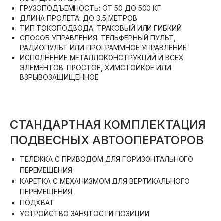
ГРУЗОПОДЪЕМНОСТЬ: ОТ 50 ДО 500 КГ
ДЛИНА ПРОЛЕТА: ДО 3,5 МЕТРОВ
ТИП ТОКОПОДВОДА: ТРАКОВЫЙ ИЛИ ГИБКИЙ
СПОСОБ УПРАВЛЕНИЯ: ТЕЛЬФЕРНЫЙ ПУЛЬТ,
РАДИОПУЛЬТ ИЛИ ПРОГРАММНОЕ УПРАВЛЕНИЕ
ИСПОЛНЕНИЕ МЕТАЛЛОКОНСТРУКЦИЙ И ВСЕХ
ЭЛЕМЕНТОВ: ПРОСТОЕ, ХИМСТОЙКОЕ ИЛИ
ВЗРЫВОЗАЩИЩЕННОЕ
СТАНДАРТНАЯ КОМПЛЕКТАЦИЯ
ПОДВЕСНЫХ АВТООПЕРАТОРОВ
ТЕЛЕЖКА С ПРИВОДОМ ДЛЯ ГОРИЗОНТАЛЬНОГО
ПЕРЕМЕЩЕНИЯ
КАРЕТКА С МЕХАНИЗМОМ ДЛЯ ВЕРТИКАЛЬНОГО
ПЕРЕМЕЩЕНИЯ
ПОДХВАТ
УСТРОЙСТВО ЗАНЯТОСТИ ПОЗИЦИИ