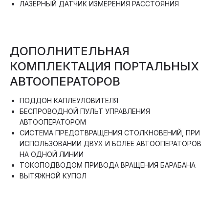
ЛАЗЕРНЫЙ ДАТЧИК ИЗМЕРЕНИЯ РАССТОЯНИЯ
ДОПОЛНИТЕЛЬНАЯ
КОМПЛЕКТАЦИЯ ПОРТАЛЬНЫХ
АВТООПЕРАТОРОВ
ПОДДОН КАПЛЕУЛОВИТЕЛЯ
БЕСПРОВОДНОЙ ПУЛЬТ УПРАВЛЕНИЯ
АВТООПЕРАТОРОМ
СИСТЕМА ПРЕДОТВРАЩЕНИЯ СТОЛКНОВЕНИЙ, ПРИ
ИСПОЛЬЗОВАНИИ ДВУХ И БОЛЕЕ АВТООПЕРАТОРОВ
НА ОДНОЙ ЛИНИИ
ТОКОПОДВОДОМ ПРИВОДА ВРАЩЕНИЯ БАРАБАНА
ВЫТЯЖНОЙ КУПОЛ