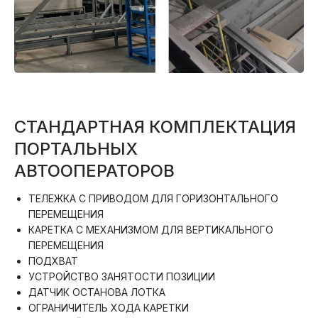
СТАНДАРТНАЯ КОМПЛЕКТАЦИЯ
ПОРТАЛЬНЫХ
АВТООПЕРАТОРОВ
ТЕЛЕЖКА С ПРИВОДОМ ДЛЯ ГОРИЗОНТАЛЬНОГО
ПЕРЕМЕЩЕНИЯ
КАРЕТКА С МЕХАНИЗМОМ ДЛЯ ВЕРТИКАЛЬНОГО
ПЕРЕМЕЩЕНИЯ
ПОДХВАТ
УСТРОЙСТВО ЗАНЯТОСТИ ПОЗИЦИИ
ДАТЧИК ОСТАНОВА ЛОТКА
ОГРАНИЧИТЕЛЬ ХОДА КАРЕТКИ