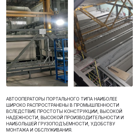
АВТООПЕРАТОРЫ ПОРТАЛЬНОГО ТИПА НАИБОЛЕЕ
ШИРОКО РАСПРОСТРАНЕНЫ В ПРОМЫШЛЕННОСТИ
ВСЛЕДСТВИЕ ПРОСТОТЫ КОНСТРУКЦИИ, ВЫСОКОЙ
НАДЕЖНОСТИ, ВЫСОКОЙ ПРОИЗВОДИТЕЛЬНОСТИ И
НАИБОЛЬШЕЙ ГРУЗОПОДЪЕМНОСТИ, УДОБСТВУ
МОНТАЖА И ОБСЛУЖИВАНИЯ.