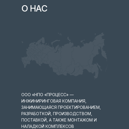
О НАС
ООО «НПО «ПРОЦЕСС» —
ИНЖИНИРИНГОВАЯ КОМПАНИЯ,
ЗАНИМАЮЩАЯСЯ ПРОЕКТИРОВАНИЕМ,
РАЗРАБОТКОЙ, ПРОИЗВОДСТВОМ,
ПОСТАВКОЙ, А ТАКЖЕ МОНТАЖОМ И
НАЛАДКОЙ КОМПЛЕКСОВ