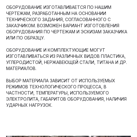
ОБОРУДОВАНИЕ ИЗГОТАВЛИВАЕТСЯ ПО НАШИМ
ЧЕРТЕЖАМ, РАЗРАБОТАННЫМ НА ОСНОВАНИИ
ТЕХНИЧЕСКОГО ЗАДАНИЯ, СОГЛАСОВАННОГО С
ЗАКАЗЧИКОМ. ВОЗМОЖЕН ВАРИАНТ ИЗГОТОВЛЕНИЯ
ОБОРУДОВАНИЯ ПО ЧЕРТЕЖАМ И ЭСКИЗАМ ЗАКАЗЧИКА
ИЛИ ПО ОБРАЗЦУ.
ОБОРУДОВАНИЕ И КОМПЛЕКТУЮЩИЕ МОГУТ
ИЗГОТАВЛИВАТЬСЯ ИЗ РАЗЛИЧНЫХ ВИДОВ ПЛАСТИКА,
УГЛЕРОДИСТОЙ, НЕРЖАВЕЮЩЕЙ СТАЛИ, ТИТАНА И ДР.
МАТЕРИАЛОВ.
ВЫБОР МАТЕРИАЛА ЗАВИСИТ ОТ ИСПОЛЬЗУЕМЫХ
РЕЖИМОВ ТЕХНОЛОГИЧЕСКОГО ПРОЦЕССА, В
ЧАСТНОСТИ, ТЕМПЕРАТУРЫ, ИСПОЛЬЗУЕМОГО
ЭЛЕКТРОЛИТА, ГАБАРИТОВ ОБОРУДОВАНИЯ, НАЛИЧИЯ
УДАРНЫХ НАГРУЗОК.