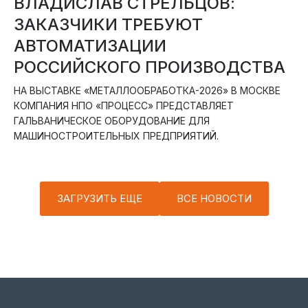
ВЛАДИСЛАВ СТРЕЛЬЦОВ:
ЗАКАЗЧИКИ ТРЕБУЮТ
АВТОМАТИЗАЦИИ
РОССИЙСКОГО ПРОИЗВОДСТВА
НА ВЫСТАВКЕ «МЕТАЛЛООБРАБОТКА-2026» В МОСКВЕ
КОМПАНИЯ НПО «ПРОЦЕСС» ПРЕДСТАВЛЯЕТ
ГАЛЬВАНИЧЕСКОЕ ОБОРУДОВАНИЕ ДЛЯ
МАШИНОСТРОИТЕЛЬНЫХ ПРЕДПРИЯТИЙ.
ЗАГРУЗИТЬ ЕЩЕ
ВСЕ НОВОСТИ