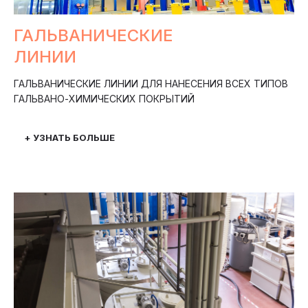
ГАЛЬВАНИЧЕСКИЕ
ЛИНИИ
ГАЛЬВАНИЧЕСКИЕ ЛИНИИ ДЛЯ НАНЕСЕНИЯ ВСЕХ ТИПОВ
ГАЛЬВАНО-ХИМИЧЕСКИХ ПОКРЫТИЙ
+ УЗНАТЬ БОЛЬШЕ