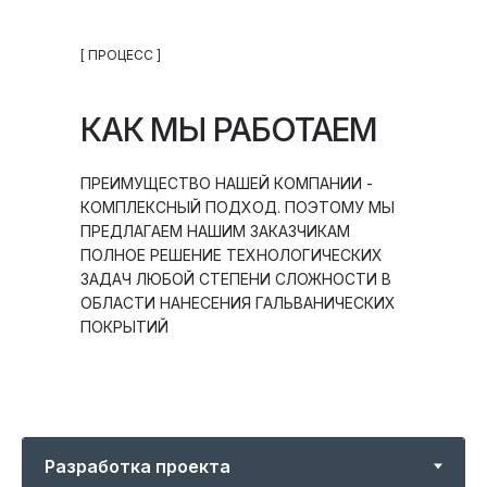
[ ПРОЦЕСС ]
КАК МЫ РАБОТАЕМ
ПРЕИМУЩЕСТВО НАШЕЙ КОМПАНИИ -
КОМПЛЕКСНЫЙ ПОДХОД. ПОЭТОМУ МЫ
ПРЕДЛАГАЕМ НАШИМ ЗАКАЗЧИКАМ
ПОЛНОЕ РЕШЕНИЕ ТЕХНОЛОГИЧЕСКИХ
ЗАДАЧ ЛЮБОЙ СТЕПЕНИ СЛОЖНОСТИ В
ОБЛАСТИ НАНЕСЕНИЯ ГАЛЬВАНИЧЕСКИХ
ПОКРЫТИЙ