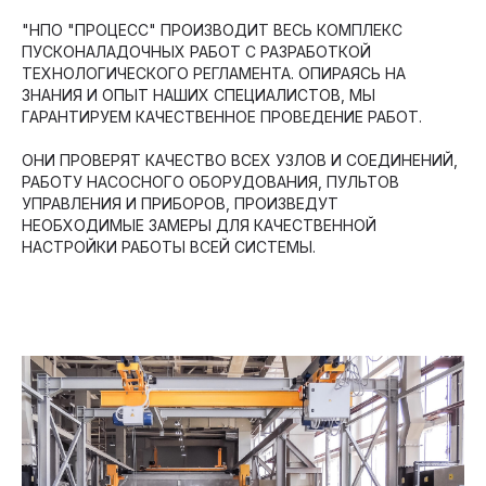
"НПО "ПРОЦЕСС" ПРОИЗВОДИТ ВЕСЬ КОМПЛЕКС
ПУСКОНАЛАДОЧНЫХ РАБОТ С РАЗРАБОТКОЙ
ТЕХНОЛОГИЧЕСКОГО РЕГЛАМЕНТА. ОПИРАЯСЬ НА
ЗНАНИЯ И ОПЫТ НАШИХ СПЕЦИАЛИСТОВ, МЫ
ГАРАНТИРУЕМ КАЧЕСТВЕННОЕ ПРОВЕДЕНИЕ РАБОТ.
ОНИ ПРОВЕРЯТ КАЧЕСТВО ВСЕХ УЗЛОВ И СОЕДИНЕНИЙ,
РАБОТУ НАСОСНОГО ОБОРУДОВАНИЯ, ПУЛЬТОВ
УПРАВЛЕНИЯ И ПРИБОРОВ, ПРОИЗВЕДУТ
НЕОБХОДИМЫЕ ЗАМЕРЫ ДЛЯ КАЧЕСТВЕННОЙ
НАСТРОЙКИ РАБОТЫ ВСЕЙ СИСТЕМЫ.