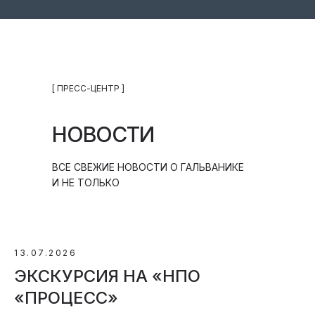
[ ПРЕСС-ЦЕНТР ]
НОВОСТИ
ВСЕ СВЕЖИЕ НОВОСТИ О ГАЛЬВАНИКЕ
И НЕ ТОЛЬКО
13.07.2026
ЭКСКУРСИЯ НА «НПО
«ПРОЦЕСС»