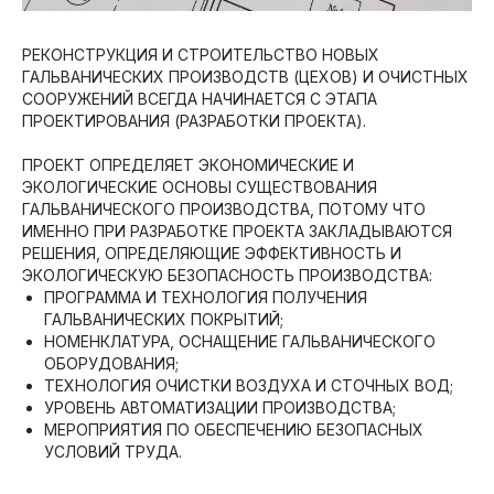
РЕКОНСТРУКЦИЯ И СТРОИТЕЛЬСТВО НОВЫХ
ГАЛЬВАНИЧЕСКИХ ПРОИЗВОДСТВ (ЦЕХОВ) И ОЧИСТНЫХ
СООРУЖЕНИЙ ВСЕГДА НАЧИНАЕТСЯ С ЭТАПА
ПРОЕКТИРОВАНИЯ (РАЗРАБОТКИ ПРОЕКТА).
ПРОЕКТ ОПРЕДЕЛЯЕТ ЭКОНОМИЧЕСКИЕ И
ЭКОЛОГИЧЕСКИЕ ОСНОВЫ СУЩЕСТВОВАНИЯ
ГАЛЬВАНИЧЕСКОГО ПРОИЗВОДСТВА, ПОТОМУ ЧТО
ИМЕННО ПРИ РАЗРАБОТКЕ ПРОЕКТА ЗАКЛАДЫВАЮТСЯ
РЕШЕНИЯ, ОПРЕДЕЛЯЮЩИЕ ЭФФЕКТИВНОСТЬ И
ЭКОЛОГИЧЕСКУЮ БЕЗОПАСНОСТЬ ПРОИЗВОДСТВА:
ПРОГРАММА И ТЕХНОЛОГИЯ ПОЛУЧЕНИЯ
ГАЛЬВАНИЧЕСКИХ ПОКРЫТИЙ;
НОМЕНКЛАТУРА, ОСНАЩЕНИЕ ГАЛЬВАНИЧЕСКОГО
ОБОРУДОВАНИЯ;
ТЕХНОЛОГИЯ ОЧИСТКИ ВОЗДУХА И СТОЧНЫХ ВОД;
УРОВЕНЬ АВТОМАТИЗАЦИИ ПРОИЗВОДСТВА;
МЕРОПРИЯТИЯ ПО ОБЕСПЕЧЕНИЮ БЕЗОПАСНЫХ
УСЛОВИЙ ТРУДА.