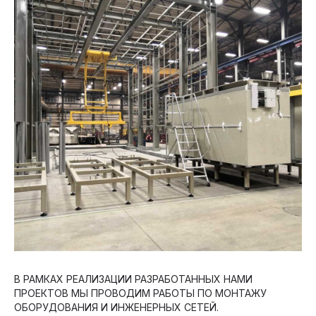
В РАМКАХ РЕАЛИЗАЦИИ РАЗРАБОТАННЫХ НАМИ
ПРОЕКТОВ МЫ ПРОВОДИМ РАБОТЫ ПО МОНТАЖУ
ОБОРУДОВАНИЯ И ИНЖЕНЕРНЫХ СЕТЕЙ.