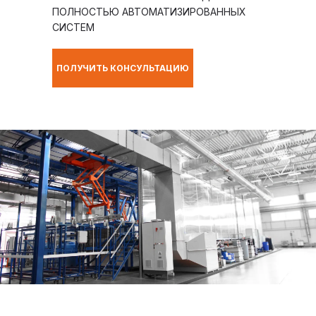
ПОЛНОСТЬЮ АВТОМАТИЗИРОВАННЫХ
СИСТЕМ
ПОЛУЧИТЬ КОНСУЛЬТАЦИЮ