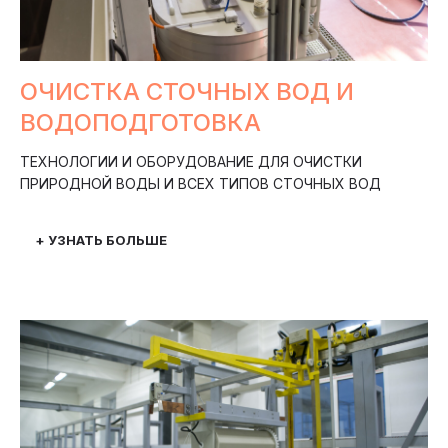
ОЧИСТКА СТОЧНЫХ ВОД И
ВОДОПОДГОТОВКА
ТЕХНОЛОГИИ И ОБОРУДОВАНИЕ ДЛЯ ОЧИСТКИ
ПРИРОДНОЙ ВОДЫ И ВСЕХ ТИПОВ СТОЧНЫХ ВОД
+ УЗНАТЬ БОЛЬШЕ