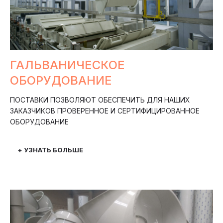
ГАЛЬВАНИЧЕСКОЕ
ОБОРУДОВАНИЕ
ПОСТАВКИ ПОЗВОЛЯЮТ ОБЕСПЕЧИТЬ ДЛЯ НАШИХ
ЗАКАЗЧИКОВ ПРОВЕРЕННОЕ И СЕРТИФИЦИРОВАННОЕ
ОБОРУДОВАНИЕ
+ УЗНАТЬ БОЛЬШЕ