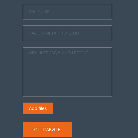
Add files
ОТПРАВИТЬ