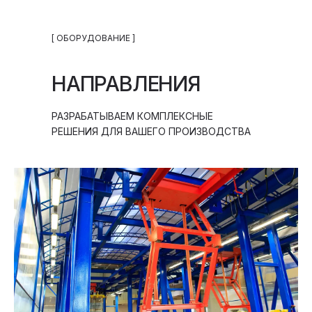
[ ОБОРУДОВАНИЕ ]
НАПРАВЛЕНИЯ
РАЗРАБАТЫВАЕМ КОМПЛЕКСНЫЕ
РЕШЕНИЯ ДЛЯ ВАШЕГО ПРОИЗВОДСТВА