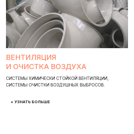
ВЕНТИЛЯЦИЯ
И ОЧИСТКА ВОЗДУХА
СИСТЕМЫ ХИМИЧЕСКИ СТОЙКОЙ ВЕНТИЛЯЦИИ,
СИСТЕМЫ ОЧИСТКИ ВОЗДУШНЫХ ВЫБРОСОВ.
+ УЗНАТЬ БОЛЬШЕ