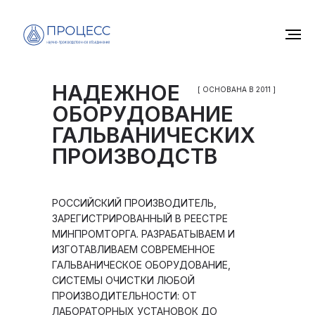
НАДЕЖНОЕ
[ ОСНОВАНА В 2011 ]
ОБОРУДОВАНИЕ
ГАЛЬВАНИЧЕСКИХ
ПРОИЗВОДСТВ
РОССИЙСКИЙ ПРОИЗВОДИТЕЛЬ,
ЗАРЕГИСТРИРОВАННЫЙ В РЕЕСТРЕ
МИНПРОМТОРГА. РАЗРАБАТЫВАЕМ И
ИЗГОТАВЛИВАЕМ СОВРЕМЕННОЕ
ГАЛЬВАНИЧЕСКОЕ ОБОРУДОВАНИЕ,
СИСТЕМЫ ОЧИСТКИ ЛЮБОЙ
ПРОИЗВОДИТЕЛЬНОСТИ: ОТ
ЛАБОРАТОРНЫХ УСТАНОВОК ДО