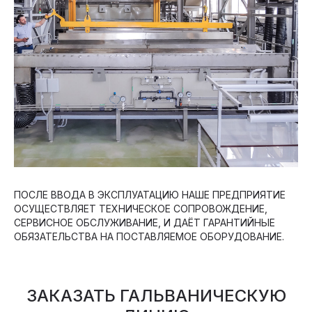
ПОСЛЕ ВВОДА В ЭКСПЛУАТАЦИЮ НАШЕ ПРЕДПРИЯТИЕ
ОСУЩЕСТВЛЯЕТ ТЕХНИЧЕСКОЕ СОПРОВОЖДЕНИЕ,
СЕРВИСНОЕ ОБСЛУЖИВАНИЕ, И ДАЁТ ГАРАНТИЙНЫЕ
ОБЯЗАТЕЛЬСТВА НА ПОСТАВЛЯЕМОЕ ОБОРУДОВАНИЕ.
ЗАКАЗАТЬ ГАЛЬВАНИЧЕСКУЮ