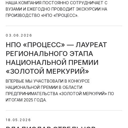
НАША КОМПАНИЯ ПОСТОЯННО СОТРУДНИЧАЕТ С
ВУЗАМИ И ЕЖЕГОДНО ПРОВОДИТ ЭКСКУРСИИ НА
ПРОИЗВОДСТВО «НПО «ПРОЦЕСС».
03.06.2026
НПО «ПРОЦЕСС» — ЛАУРЕАТ
РЕГИОНАЛЬНОГО ЭТАПА
НАЦИОНАЛЬНОЙ ПРЕМИИ
«ЗОЛОТОЙ МЕРКУРИЙ»
ВПЕРВЫЕ МЫ УЧАСТВОВАЛИ В КОНКУРСЕ
НАЦИОНАЛЬНОЙ ПРЕМИИ В ОБЛАСТИ
ПРЕДПРИНИМАТЕЛЬСТВА «ЗОЛОТОЙ МЕРКУРИЙ» ПО
ИТОГАМ 2025 ГОДА.
18.05.2026