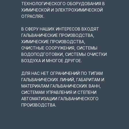
ТЕХНОЛОГИЧЕСКОГО ОБОРУДОВАНИЯ В
ХИМИЧЕСКОЙ И ЭЛЕКТРОХИМИЧЕСКОЙ
ОТРАСЛЯХ.
В СФЕРУ НАШИХ ИНТЕРЕСОВ ВХОДЯТ
ГАЛЬВАНИЧЕСКИЕ ПРОИЗВОДСТВА,
ХИМИЧЕСКИЕ ПРОИЗВОДСТВА,
ОЧИСТНЫЕ СООРУЖЕНИЯ, СИСТЕМЫ
ВОДОПОДГОТОВКИ, СИСТЕМЫ ОЧИСТКИ
ВОЗДУХА И МНОГОЕ ДРУГОЕ.
ДЛЯ НАС НЕТ ОГРАНИЧЕНИЙ ПО ТИПАМ
ГАЛЬВАНИЧЕСКИХ ЛИНИЙ, ГАБАРИТАМ И
МАТЕРИАЛАМ ГАЛЬВАНИЧЕСКИХ ВАНН,
СИСТЕМАМ УПРАВЛЕНИЯ И СТЕПЕНИ
АВТОМАТИЗАЦИИ ГАЛЬВАНИЧЕСКОГО
ПРОИЗВОДСТВА.