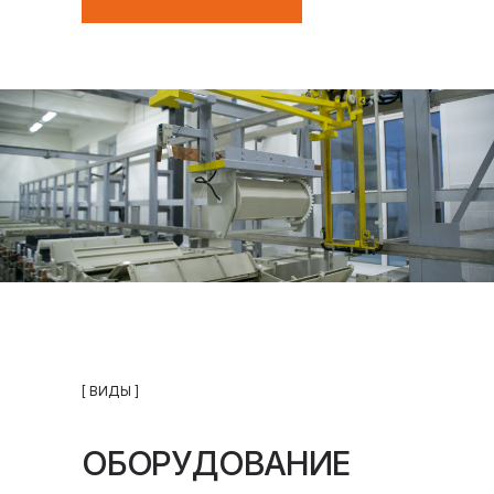
[ ВИДЫ ]
ОБОРУДОВАНИЕ