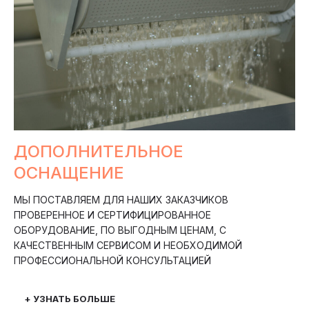
ДОПОЛНИТЕЛЬНОЕ
ОСНАЩЕНИЕ
МЫ ПОСТАВЛЯЕМ ДЛЯ НАШИХ ЗАКАЗЧИКОВ
ПРОВЕРЕННОЕ И СЕРТИФИЦИРОВАННОЕ
ОБОРУДОВАНИЕ, ПО ВЫГОДНЫМ ЦЕНАМ, С
КАЧЕСТВЕННЫМ СЕРВИСОМ И НЕОБХОДИМОЙ
ПРОФЕССИОНАЛЬНОЙ КОНСУЛЬТАЦИЕЙ
+ УЗНАТЬ БОЛЬШЕ