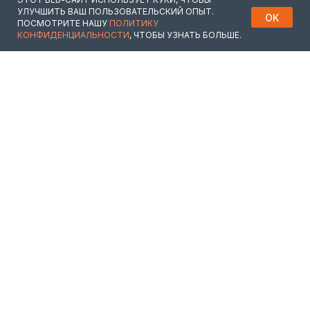
УЛУЧШИТЬ ВАШ ПОЛЬЗОВАТЕЛЬСКИЙ ОПЫТ.
OK
ПОСМОТРИТЕ НАШУ
ПОЛИТИКУ
КОНФИДЕНЦИАЛЬНОСТИ
, ЧТОБЫ УЗНАТЬ БОЛЬШЕ.