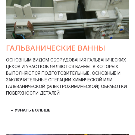
ГАЛЬВАНИЧЕСКИЕ ВАННЫ
ОСНОВНЫМ ВИДОМ ОБОРУДОВАНИЯ ГАЛЬВАНИЧЕСКИХ
ЦЕХОВ И УЧАСТКОВ ЯВЛЯЮТСЯ ВАННЫ, В КОТОРЫХ
ВЫПОЛНЯЮТСЯ ПОДГОТОВИТЕЛЬНЫЕ, ОСНОВНЫЕ И
ЗАКЛЮЧИТЕЛЬНЫЕ ОПЕРАЦИИ ХИМИЧЕСКОЙ ИЛИ
ГАЛЬВАНИЧЕСКОЙ (ЭЛЕКТРОХИМИЧЕСКОЙ) ОБРАБОТКИ
ПОВЕРХНОСТИ ДЕТАЛЕЙ
+ УЗНАТЬ БОЛЬШЕ