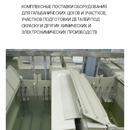
КОМПЛЕКСНЫЕ ПОСТАВКИ ОБОРУДОВАНИЯ
ДЛЯ ГАЛЬВАНИЧЕСКИХ ЦЕХОВ И УЧАСТКОВ,
УЧАСТКОВ ПОДГОТОВКИ ДЕТАЛЕЙ ПОД
ОКРАСКУ И ДРУГИХ ХИМИЧЕСКИХ И
ЭЛЕКТРОХИМИЧЕСКИХ ПРОИЗВОДСТВ