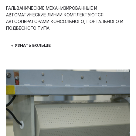
ГАЛЬВАНИЧЕСКИЕ МЕХАНИЗИРОВАННЫЕ И
АВТОМАТИЧЕСКИЕ ЛИНИИ КОМПЛЕКТУЮТСЯ
АВТООПЕРАТОРАМИ КОНСОЛЬНОГО, ПОРТАЛЬНОГО И
ПОДВЕСНОГО ТИПА
+ УЗНАТЬ БОЛЬШЕ