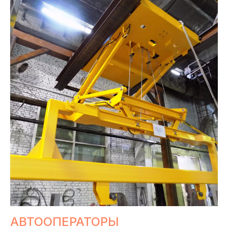
АВТООПЕРАТОРЫ