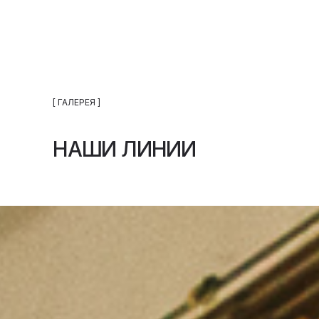
[ ГАЛЕРЕЯ ]
НАШИ ЛИНИИ