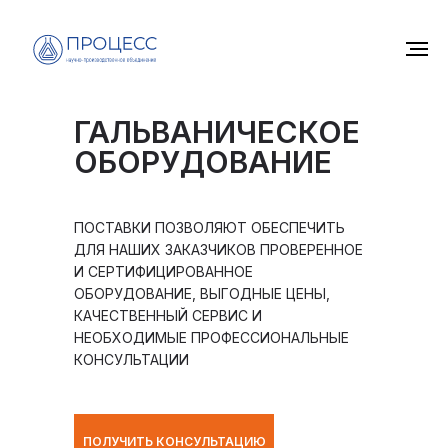
ГАЛЬВАНИЧЕСКОЕ
ОБОРУДОВАНИЕ
ПОСТАВКИ ПОЗВОЛЯЮТ ОБЕСПЕЧИТЬ
ДЛЯ НАШИХ ЗАКАЗЧИКОВ ПРОВЕРЕННОЕ
И СЕРТИФИЦИРОВАННОЕ
ОБОРУДОВАНИЕ, ВЫГОДНЫЕ ЦЕНЫ,
КАЧЕСТВЕННЫЙ СЕРВИС И
НЕОБХОДИМЫЕ ПРОФЕССИОНАЛЬНЫЕ
КОНСУЛЬТАЦИИ
ПОЛУЧИТЬ КОНСУЛЬТАЦИЮ