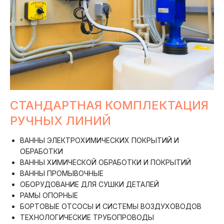
СТАНДАРТНАЯ КОМПЛЕКТАЦИЯ
РУЧНЫХ ЛИНИЙ
ВАННЫ ЭЛЕКТРОХИМИЧЕСКИХ ПОКРЫТИЙ И
ОБРАБОТКИ
ВАННЫ ХИМИЧЕСКОЙ ОБРАБОТКИ И ПОКРЫТИЙ
ВАННЫ ПРОМЫВОЧНЫЕ
ОБОРУДОВАНИЕ ДЛЯ СУШКИ ДЕТАЛЕЙ
РАМЫ ОПОРНЫЕ
БОРТОВЫЕ ОТСОСЫ И СИСТЕМЫ ВОЗДУХОВОДОВ
ТЕХНОЛОГИЧЕСКИЕ ТРУБОПРОВОДЫ