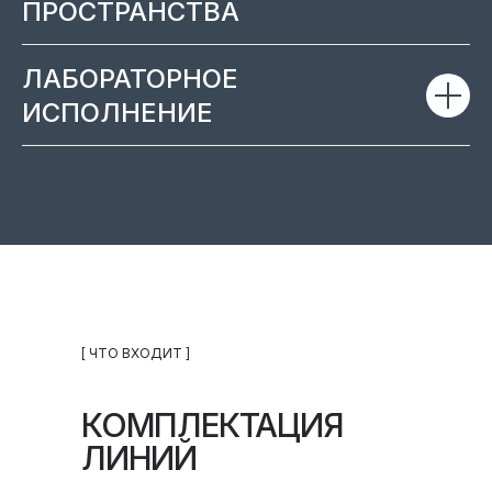
ПРОСТРАНСТВА
ЛАБОРАТОРНОЕ
ИСПОЛНЕНИЕ
[ ЧТО ВХОДИТ ]
КОМПЛЕКТАЦИЯ
ЛИНИЙ