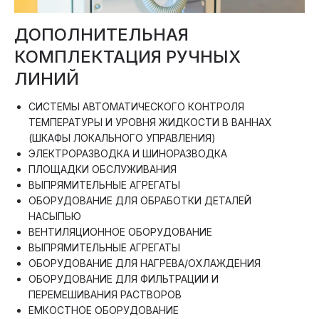
ДОПОЛНИТЕЛЬНАЯ
КОМПЛЕКТАЦИЯ РУЧНЫХ
ЛИНИЙ
СИСТЕМЫ АВТОМАТИЧЕСКОГО КОНТРОЛЯ
ТЕМПЕРАТУРЫ И УРОВНЯ ЖИДКОСТИ В ВАННАХ
(ШКАФЫ ЛОКАЛЬНОГО УПРАВЛЕНИЯ)
ЭЛЕКТРОРАЗВОДКА И ШИНОРАЗВОДКА
ПЛОЩАДКИ ОБСЛУЖИВАНИЯ
ВЫПРЯМИТЕЛЬНЫЕ АГРЕГАТЫ
ОБОРУДОВАНИЕ ДЛЯ ОБРАБОТКИ ДЕТАЛЕЙ
НАСЫПЬЮ
ВЕНТИЛЯЦИОННОЕ ОБОРУДОВАНИЕ
ВЫПРЯМИТЕЛЬНЫЕ АГРЕГАТЫ
ОБОРУДОВАНИЕ ДЛЯ НАГРЕВА/ОХЛАЖДЕНИЯ
ОБОРУДОВАНИЕ ДЛЯ ФИЛЬТРАЦИИ И
ПЕРЕМЕШИВАНИЯ РАСТВОРОВ
ЕМКОСТНОЕ ОБОРУДОВАНИЕ