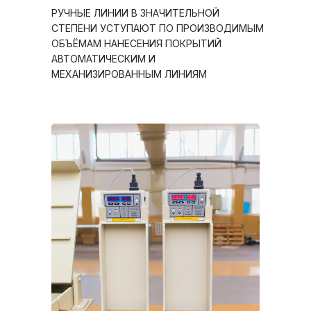
РУЧНЫЕ ЛИНИИ В ЗНАЧИТЕЛЬНОЙ
СТЕПЕНИ УСТУПАЮТ ПО ПРОИЗВОДИМЫМ
ОБЪЁМАМ НАНЕСЕНИЯ ПОКРЫТИЙ
АВТОМАТИЧЕСКИМ И
МЕХАНИЗИРОВАННЫМ ЛИНИЯМ