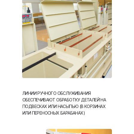
ЛИНИИ РУЧНОГО ОБСЛУЖИВАНИЯ
ОБЕСПЕЧИВАЮТ ОБРАБОТКУ ДЕТАЛЕЙ НА
ПОДВЕСКАХ ИЛИ НАСЫПЬЮ (В КОРЗИНАХ
ИЛИ ПЕРЕНОСНЫХ БАРАБАНАХ)