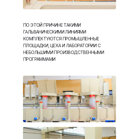
ПО ЭТОЙ ПРИЧИНЕ ТАКИМИ
ГАЛЬВАНИЧЕСКИМИ ЛИНИЯМИ
КОМПЛЕКТУЮТСЯ ПРОМЫШЛЕННЫЕ
ПЛОЩАДКИ, ЦЕХА И ЛАБОРАТОРИИ С
НЕБОЛЬШИМИ ПРОИЗВОДСТВЕННЫМИ
ПРОГРАММАМИ