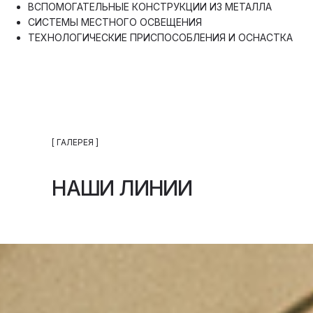
ВСПОМОГАТЕЛЬНЫЕ КОНСТРУКЦИИ ИЗ МЕТАЛЛА
СИСТЕМЫ МЕСТНОГО ОСВЕЩЕНИЯ
ТЕХНОЛОГИЧЕСКИЕ ПРИСПОСОБЛЕНИЯ И ОСНАСТКА
[ ГАЛЕРЕЯ ]
НАШИ ЛИНИИ