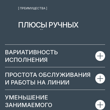
[ ПРЕИМУЩЕСТВА ]
ПЛЮСЫ РУЧНЫХ
ЛИНИЙ
ВАРИАТИВНОСТЬ
ИСПОЛНЕНИЯ
ПРОСТОТА ОБСЛУЖИВАНИЯ
И РАБОТЫ НА ЛИНИИ
УМЕНЬШЕНИЕ
ЗАНИМАЕМОГО