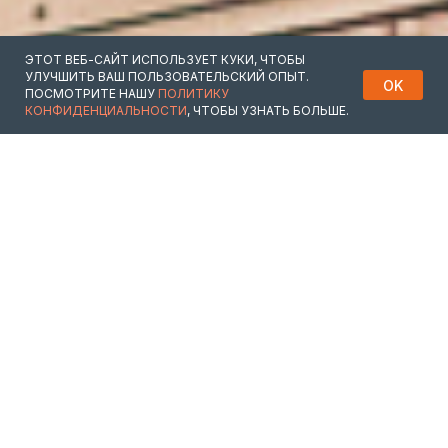
ЭТОТ ВЕБ-САЙТ ИСПОЛЬЗУЕТ КУКИ, ЧТОБЫ
УЛУЧШИТЬ ВАШ ПОЛЬЗОВАТЕЛЬСКИЙ ОПЫТ.
OK
ПОСМОТРИТЕ НАШУ
ПОЛИТИКУ
КОНФИДЕНЦИАЛЬНОСТИ
, ЧТОБЫ УЗНАТЬ БОЛЬШЕ.