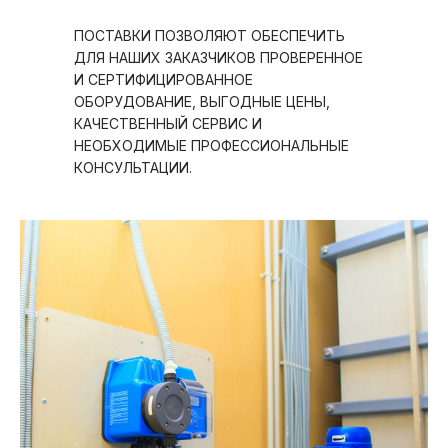
ПОСТАВКИ ПОЗВОЛЯЮТ ОБЕСПЕЧИТЬ
ДЛЯ НАШИХ ЗАКАЗЧИКОВ ПРОВЕРЕННОЕ
И СЕРТИФИЦИРОВАННОЕ
ОБОРУДОВАНИЕ, ВЫГОДНЫЕ ЦЕНЫ,
КАЧЕСТВЕННЫЙ СЕРВИС И
НЕОБХОДИМЫЕ ПРОФЕССИОНАЛЬНЫЕ
КОНСУЛЬТАЦИИ.