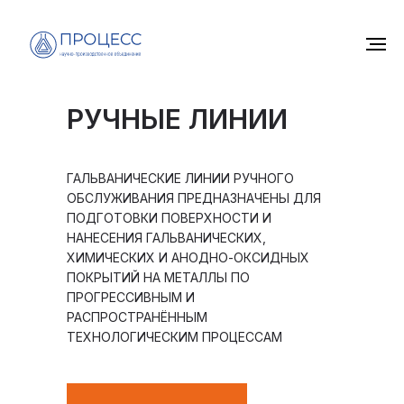
РУЧНЫЕ ЛИНИИ
ГАЛЬВАНИЧЕСКИЕ ЛИНИИ РУЧНОГО
ОБСЛУЖИВАНИЯ ПРЕДНАЗНАЧЕНЫ ДЛЯ
ПОДГОТОВКИ ПОВЕРХНОСТИ И
НАНЕСЕНИЯ ГАЛЬВАНИЧЕСКИХ,
ХИМИЧЕСКИХ И АНОДНО-ОКСИДНЫХ
ПОКРЫТИЙ НА МЕТАЛЛЫ ПО
ПРОГРЕССИВНЫМ И
РАСПРОСТРАНЁННЫМ
ТЕХНОЛОГИЧЕСКИМ ПРОЦЕССАМ