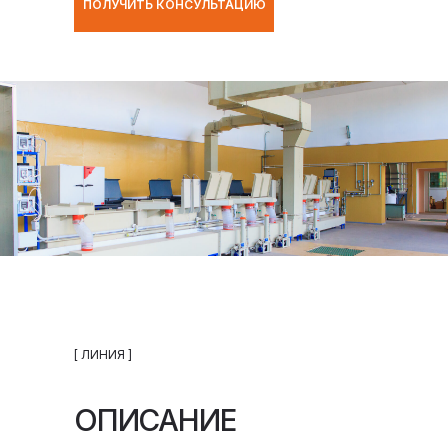
ПОЛУЧИТЬ КОНСУЛЬТАЦИЮ
[ ЛИНИЯ ]
ОПИСАНИЕ