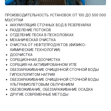
ПРОИЗВОДИТЕЛЬНОСТЬ УСТАНОВОК ОТ 100 ДО 500 000
М3/СУТКИ
АККУМУЛЯЦИЯ СТОЧНЫХ ВОД В РЕЗЕРВУАРАХ
РАЗДЕЛЕНИЕ ПОТОКОВ
ОТДЕЛЕНИЕ ПЕСКА В ПЕСКОЛОВКАХ
МЕХАНИЧЕСКАЯ ОЧИСТКА
ОЧИСТКА ОТ НЕФТЕПРОДУКТОВ (ФИЗИКО-
ХИМИЧЕСКИЕ ТЕХНОЛОГИИ)
ДООЧИСТКА
СОРБЦИОННАЯ ДООЧИСТКА
СОРБЦИЯ НА АКТИВИРОВАННОМ УГЛЕ
ОБЕЗЗАРАЖИВАНИЕ ОЧИЩЕННОЙ СТОЧНОЙ ВОДЫ
ГИПОХЛОРИТОМ НАТРИЯ
ОБЕЗЗАРАЖИВАНИЕ ОЧИЩЕННОЙ СТОЧНОЙ ВОДЫ
УЛЬТРАФИОЛЕТОВЫМ ОБЛУЧЕНИЕМ
ОБЕЗВОЖИВАНИЕ, ОБЕЗЗАРАЖИВАНИЕ ОСАДКА
ДРУГИЕ СОВРЕМЕННЫЕ МЕТОДЫ
[ РЕШЕНИЯ ]