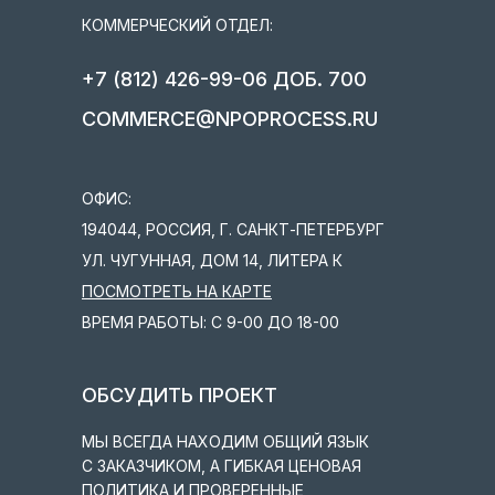
КОММЕРЧЕСКИЙ ОТДЕЛ:
+7 (812) 426-99-06 ДОБ. 700
COMMERCE@NPOPROCESS.RU
ОФИС:
194044, РОССИЯ, Г. САНКТ-ПЕТЕРБУРГ
УЛ. ЧУГУННАЯ, ДОМ 14, ЛИТЕРА К
ПОСМОТРЕТЬ НА КАРТЕ
ВРЕМЯ РАБОТЫ: С 9-00 ДО 18-00
ОБСУДИТЬ ПРОЕКТ
МЫ ВСЕГДА НАХОДИМ ОБЩИЙ ЯЗЫК
С ЗАКАЗЧИКОМ, А ГИБКАЯ ЦЕНОВАЯ
ПОЛИТИКА И ПРОВЕРЕННЫЕ