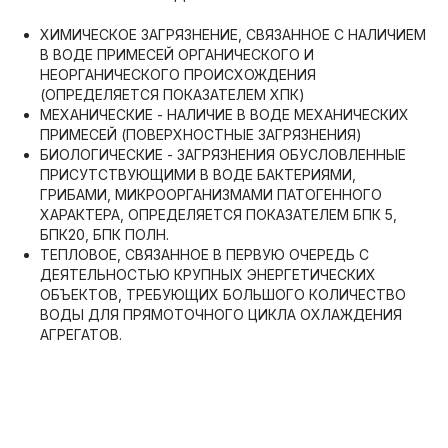
ХИМИЧЕСКОЕ ЗАГРЯЗНЕНИЕ, СВЯЗАННОЕ С НАЛИЧИЕМ
В ВОДЕ ПРИМЕСЕЙ ОРГАНИЧЕСКОГО И
НЕОРГАНИЧЕСКОГО ПРОИСХОЖДЕНИЯ
(ОПРЕДЕЛЯЕТСЯ ПОКАЗАТЕЛЕМ ХПК)
МЕХАНИЧЕСКИЕ - НАЛИЧИЕ В ВОДЕ МЕХАНИЧЕСКИХ
ПРИМЕСЕЙ (ПОВЕРХНОСТНЫЕ ЗАГРЯЗНЕНИЯ)
БИОЛОГИЧЕСКИЕ - ЗАГРЯЗНЕНИЯ ОБУСЛОВЛЕННЫЕ
ПРИСУТСТВУЮЩИМИ В ВОДЕ БАКТЕРИЯМИ,
ГРИБАМИ, МИКРООРГАНИЗМАМИ ПАТОГЕННОГО
ХАРАКТЕРА, ОПРЕДЕЛЯЕТСЯ ПОКАЗАТЕЛЕМ БПК 5,
БПК20, БПК ПОЛН.
ТЕПЛОВОЕ, СВЯЗАННОЕ В ПЕРВУЮ ОЧЕРЕДЬ С
ДЕЯТЕЛЬНОСТЬЮ КРУПНЫХ ЭНЕРГЕТИЧЕСКИХ
ОБЪЕКТОВ, ТРЕБУЮЩИХ БОЛЬШОГО КОЛИЧЕСТВО
ВОДЫ ДЛЯ ПРЯМОТОЧНОГО ЦИКЛА ОХЛАЖДЕНИЯ
АГРЕГАТОВ.