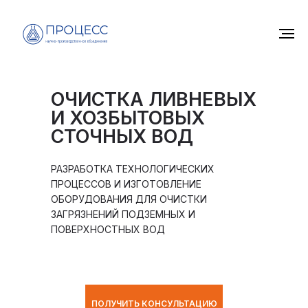
ОЧИСТКА ЛИВНЕВЫХ
И ХОЗБЫТОВЫХ
СТОЧНЫХ ВОД
РАЗРАБОТКА ТЕХНОЛОГИЧЕСКИХ
ПРОЦЕССОВ И ИЗГОТОВЛЕНИЕ
ОБОРУДОВАНИЯ ДЛЯ ОЧИСТКИ
ЗАГРЯЗНЕНИЙ ПОДЗЕМНЫХ И
ПОВЕРХНОСТНЫХ ВОД
ПОЛУЧИТЬ КОНСУЛЬТАЦИЮ