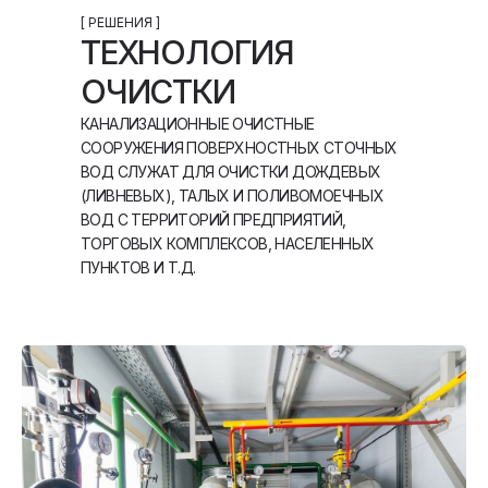
[ РЕШЕНИЯ ]
ТЕХНОЛОГИЯ
ОЧИСТКИ
КАНАЛИЗАЦИОННЫЕ ОЧИСТНЫЕ
СООРУЖЕНИЯ ПОВЕРХНОСТНЫХ СТОЧНЫХ
ВОД СЛУЖАТ ДЛЯ ОЧИСТКИ ДОЖДЕВЫХ
(ЛИВНЕВЫХ), ТАЛЫХ И ПОЛИВОМОЕЧНЫХ
ВОД С ТЕРРИТОРИЙ ПРЕДПРИЯТИЙ,
ТОРГОВЫХ КОМПЛЕКСОВ, НАСЕЛЕННЫХ
ПУНКТОВ И Т.Д.