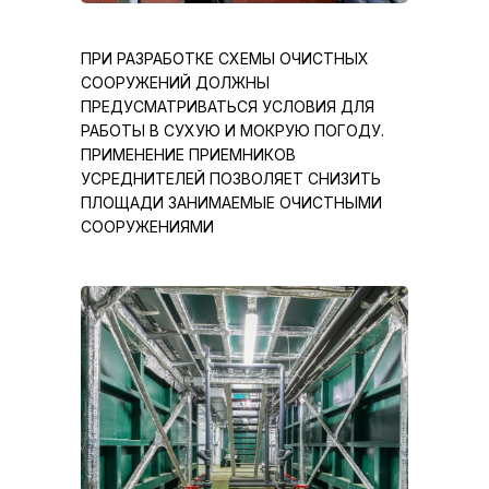
ПРИ РАЗРАБОТКЕ СХЕМЫ ОЧИСТНЫХ
СООРУЖЕНИЙ ДОЛЖНЫ
ПРЕДУСМАТРИВАТЬСЯ УСЛОВИЯ ДЛЯ
РАБОТЫ В СУХУЮ И МОКРУЮ ПОГОДУ.
ПРИМЕНЕНИЕ ПРИЕМНИКОВ
УСРЕДНИТЕЛЕЙ ПОЗВОЛЯЕТ СНИЗИТЬ
ПЛОЩАДИ ЗАНИМАЕМЫЕ ОЧИСТНЫМИ
СООРУЖЕНИЯМИ