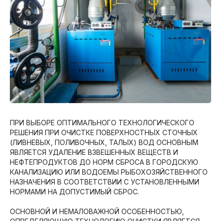
ПРИ ВЫБОРЕ ОПТИМАЛЬНОГО ТЕХНОЛОГИЧЕСКОГО
РЕШЕНИЯ ПРИ ОЧИСТКЕ ПОВЕРХНОСТНЫХ СТОЧНЫХ
(ЛИВНЕВЫХ, ПОЛИВОЧНЫХ, ТАЛЫХ) ВОД ОСНОВНЫМ
ЯВЛЯЕТСЯ УДАЛЕНИЕ ВЗВЕШЕННЫХ ВЕЩЕСТВ И
НЕФТЕПРОДУКТОВ ДО НОРМ СБРОСА В ГОРОДСКУЮ
КАНАЛИЗАЦИЮ ИЛИ ВОДОЕМЫ РЫБОХОЗЯЙСТВЕННОГО
НАЗНАЧЕНИЯ В СООТВЕТСТВИИ С УСТАНОВЛЕННЫМИ
НОРМАМИ НА ДОПУСТИМЫЙ СБРОС.
ОСНОВНОЙ И НЕМАЛОВАЖНОЙ ОСОБЕННОСТЬЮ,