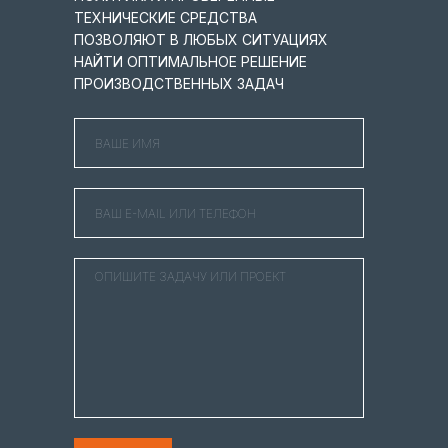
ТЕХНИЧЕСКИЕ СРЕДСТВА
ПОЗВОЛЯЮТ В ЛЮБЫХ СИТУАЦИЯХ
НАЙТИ ОПТИМАЛЬНОЕ РЕШЕНИЕ
ПРОИЗВОДСТВЕННЫХ ЗАДАЧ