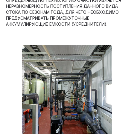
ОПРЕДЕЛЯЮЩУЮ ТЕХНОЛОГИЮ ОЧИСТКИ ЯВЛЯЕТСЯ
НЕРАВНОМЕРНОСТЬ ПОСТУПЛЕНИЯ ДАННОГО ВИДА
СТОКА ПО СЕЗОНАМ ГОДА, ДЛЯ ЧЕГО НЕОБХОДИМО
ПРЕДУСМАТРИВАТЬ ПРОМЕЖУТОЧНЫЕ
АККУМУЛИРУЮЩИЕ ЕМКОСТИ (УСРЕДНИТЕЛИ).