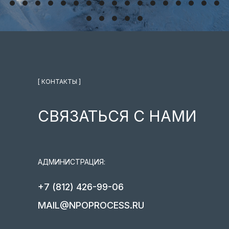
[ КОНТАКТЫ ]
СВЯЗАТЬСЯ С НАМИ
АДМИНИСТРАЦИЯ:
+7 (812) 426-99-06
MAIL@NPOPROCESS.RU