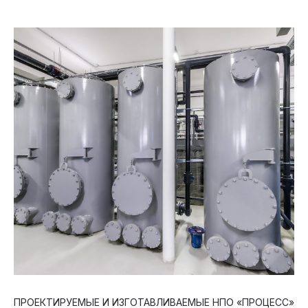
ПРОЕКТИРУЕМЫЕ И ИЗГОТАВЛИВАЕМЫЕ НПО «ПРОЦЕСС»