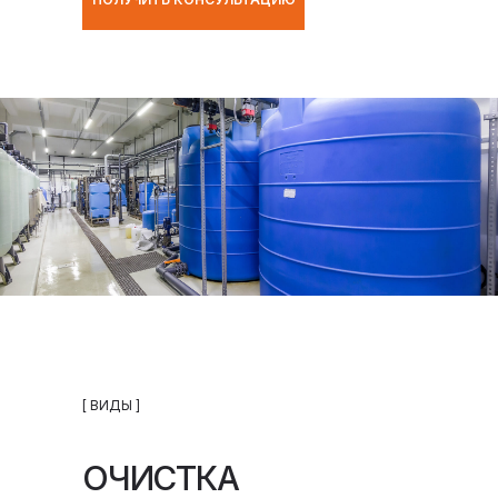
[ ВИДЫ ]
ОЧИСТКА