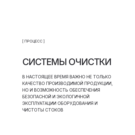
[ ПРОЦЕСС ]
СИСТЕМЫ ОЧИСТКИ
В НАСТОЯЩЕЕ ВРЕМЯ ВАЖНО НЕ ТОЛЬКО
КАЧЕСТВО ПРОИЗВОДИМОЙ ПРОДУКЦИИ,
НО И ВОЗМОЖНОСТЬ ОБЕСПЕЧЕНИЯ
БЕЗОПАСНОЙ И ЭКОЛОГИЧНОЙ
ЭКСПЛУАТАЦИИ ОБОРУДОВАНИЯ И
ЧИСТОТЫ СТОКОВ