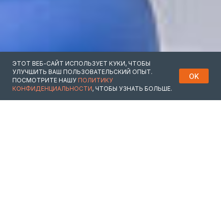
ЭТОТ ВЕБ-САЙТ ИСПОЛЬЗУЕТ КУКИ, ЧТОБЫ
УЛУЧШИТЬ ВАШ ПОЛЬЗОВАТЕЛЬСКИЙ ОПЫТ.
OK
ПОСМОТРИТЕ НАШУ
ПОЛИТИКУ
КОНФИДЕНЦИАЛЬНОСТИ
, ЧТОБЫ УЗНАТЬ БОЛЬШЕ.