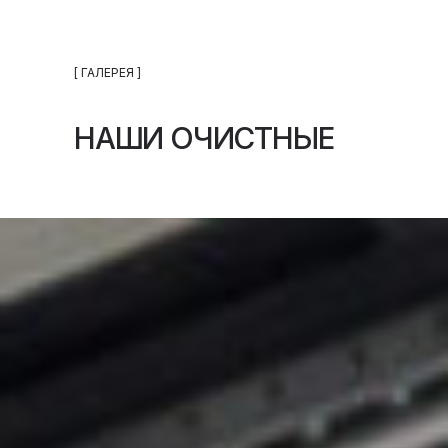
[ ГАЛЕРЕЯ ]
НАШИ ОЧИСТНЫЕ