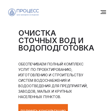
ОЧИСТКА
СТОЧНЫХ ВОД И
ВОДОПОДГОТОВКА
ОБЕСПЕЧИВАЕМ ПОЛНЫЙ КОМПЛЕКС
УСЛУГ ПО ПРОЕКТИРОВАНИЮ,
ИЗГОТОВЛЕНИЮ И СТРОИТЕЛЬСТВУ
СИСТЕМ ВОДОСНАБЖЕНИЯ И
ВОДООТВЕДЕНИЯ ДЛЯ ПРЕДПРИЯТИЙ,
ЗАВОДОВ, МАЛЫХ И КРУПНЫХ
НАСЕЛЕННЫХ ПУНКТОВ.
ПОЛУЧИТЬ КОНСУЛЬТАЦИЮ