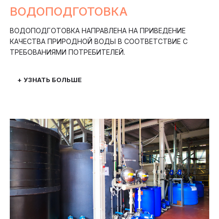
ВОДОПОДГОТОВКА
ВОДОПОДГОТОВКА НАПРАВЛЕНА НА ПРИВЕДЕНИЕ
КАЧЕСТВА ПРИРОДНОЙ ВОДЫ В СООТВЕТСТВИЕ С
ТРЕБОВАНИЯМИ ПОТРЕБИТЕЛЕЙ.
+ УЗНАТЬ БОЛЬШЕ