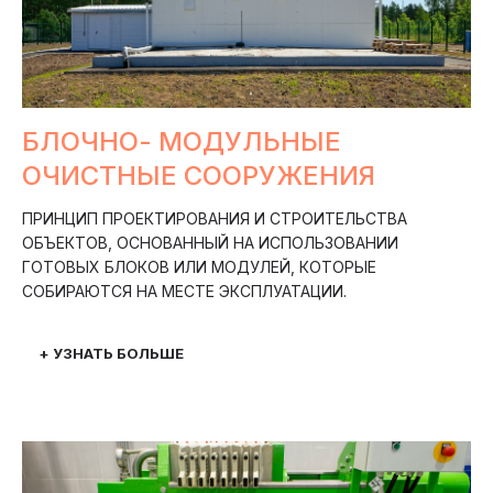
БЛОЧНО- МОДУЛЬНЫЕ
ОЧИСТНЫЕ СООРУЖЕНИЯ
ПРИНЦИП ПРОЕКТИРОВАНИЯ И СТРОИТЕЛЬСТВА
ОБЪЕКТОВ, ОСНОВАННЫЙ НА ИСПОЛЬЗОВАНИИ
ГОТОВЫХ БЛОКОВ ИЛИ МОДУЛЕЙ, КОТОРЫЕ
СОБИРАЮТСЯ НА МЕСТЕ ЭКСПЛУАТАЦИИ.
+ УЗНАТЬ БОЛЬШЕ