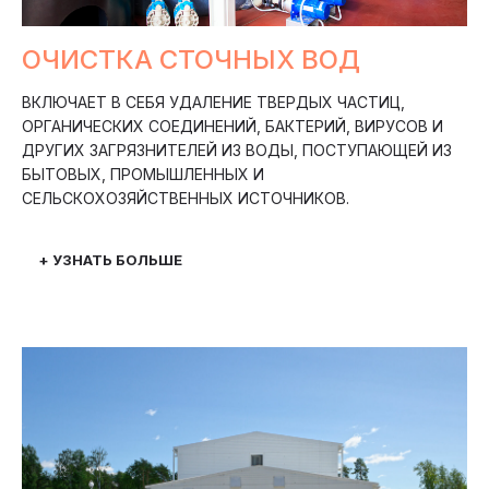
ОЧИСТКА СТОЧНЫХ ВОД
ВКЛЮЧАЕТ В СЕБЯ УДАЛЕНИЕ ТВЕРДЫХ ЧАСТИЦ,
ОРГАНИЧЕСКИХ СОЕДИНЕНИЙ, БАКТЕРИЙ, ВИРУСОВ И
ДРУГИХ ЗАГРЯЗНИТЕЛЕЙ ИЗ ВОДЫ, ПОСТУПАЮЩЕЙ ИЗ
БЫТОВЫХ, ПРОМЫШЛЕННЫХ И
СЕЛЬСКОХОЗЯЙСТВЕННЫХ ИСТОЧНИКОВ.
+ УЗНАТЬ БОЛЬШЕ