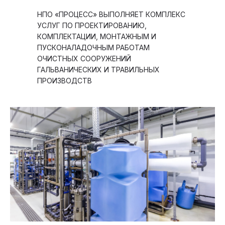
НПО «ПРОЦЕСС» ВЫПОЛНЯЕТ КОМПЛЕКС
УСЛУГ ПО ПРОЕКТИРОВАНИЮ,
КОМПЛЕКТАЦИИ, МОНТАЖНЫМ И
ПУСКОНАЛАДОЧНЫМ РАБОТАМ
ОЧИСТНЫХ СООРУЖЕНИЙ
ГАЛЬВАНИЧЕСКИХ И ТРАВИЛЬНЫХ
ПРОИЗВОДСТВ