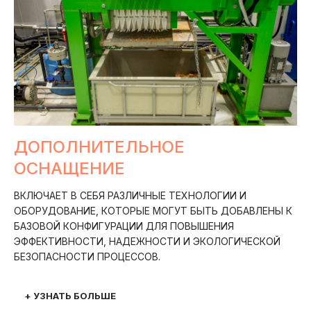
ДОПОЛНИТЕЛЬНОЕ
ОСНАЩЕНИЕ
ВКЛЮЧАЕТ В СЕБЯ РАЗЛИЧНЫЕ ТЕХНОЛОГИИ И
ОБОРУДОВАНИЕ, КОТОРЫЕ МОГУТ БЫТЬ ДОБАВЛЕНЫ К
БАЗОВОЙ КОНФИГУРАЦИИ ДЛЯ ПОВЫШЕНИЯ
ЭФФЕКТИВНОСТИ, НАДЕЖНОСТИ И ЭКОЛОГИЧЕСКОЙ
БЕЗОПАСНОСТИ ПРОЦЕССОВ.
+ УЗНАТЬ БОЛЬШЕ